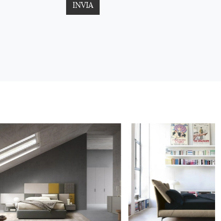
INVIA