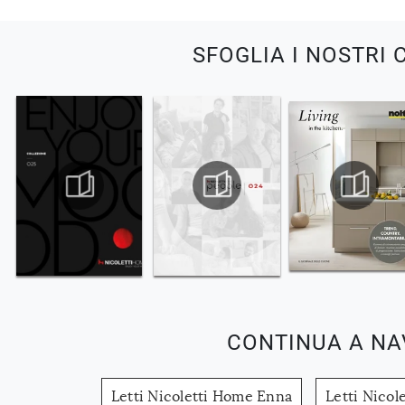
SFOGLIA I NOSTRI 
CONTINUA A NA
Letti Nicoletti Home Enna
Letti Nicol