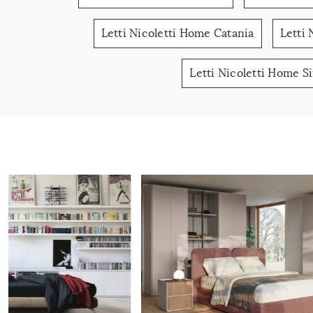
Letti Nicoletti Home Catania
Letti
Letti Nicoletti Home S