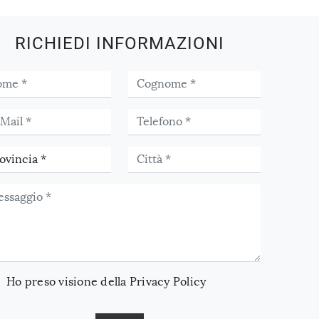
RICHIEDI INFORMAZIONI
Ho preso visione della
Privacy Policy