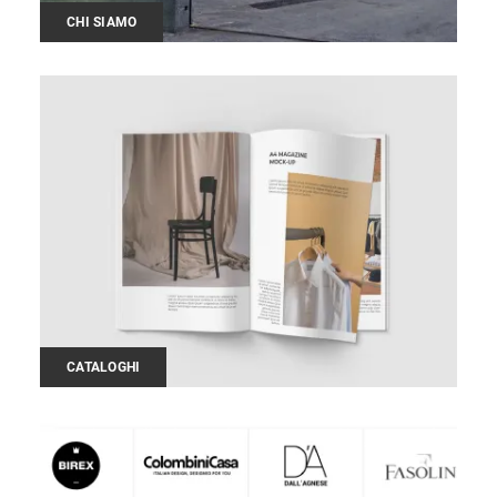
CHI SIAMO
CATALOGHI