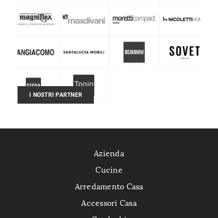
I NOSTRI PARTNER
Azienda
Cucine
Arredamento Casa
Accessori Casa