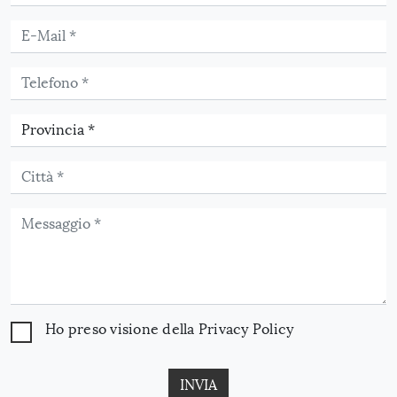
Ho preso visione della
Privacy Policy
INVIA