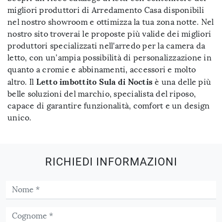
migliori produttori di Arredamento Casa disponibili
nel nostro showroom e ottimizza la tua zona notte. Nel
nostro sito troverai le proposte più valide dei migliori
produttori specializzati nell'arredo per la camera da
letto, con un’ampia possibilità di personalizzazione in
quanto a cromie e abbinamenti, accessori e molto
Letto imbottito Sula di Noctis
altro. Il
è una delle più
belle soluzioni del marchio, specialista del riposo,
capace di garantire funzionalità, comfort e un design
unico.
RICHIEDI INFORMAZIONI