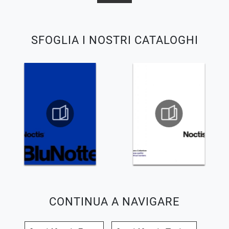
SFOGLIA I NOSTRI CATALOGHI
CONTINUA A NAVIGARE