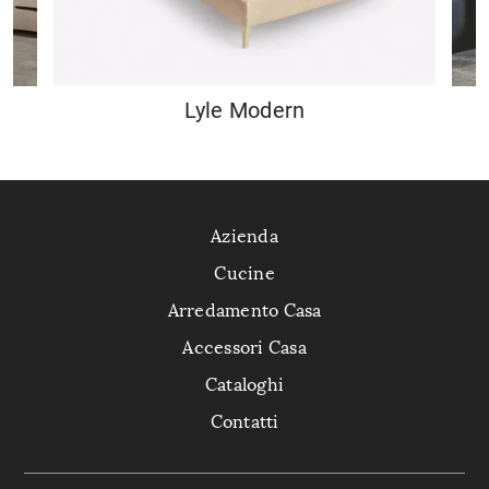
Lyle Modern
Azienda
Cucine
Arredamento Casa
Accessori Casa
Cataloghi
Contatti