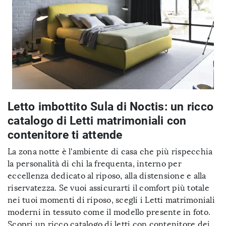
Letto imbottito Sula di Noctis: un ricco
catalogo di Letti matrimoniali con
contenitore ti attende
La zona notte è l'ambiente di casa che più rispecchia
la personalità di chi la frequenta, interno per
eccellenza dedicato al riposo, alla distensione e alla
riservatezza. Se vuoi assicurarti il comfort più totale
nei tuoi momenti di riposo, scegli i Letti matrimoniali
moderni in tessuto come il modello presente in foto.
Scopri un ricco catalogo di letti con contenitore dei