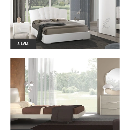
SILVIA