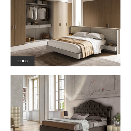
ELIOS