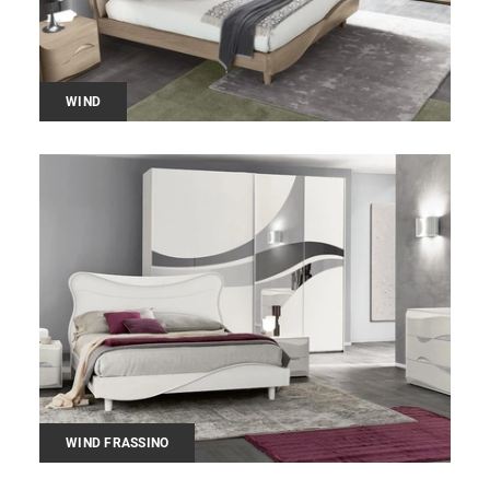
WIND
WIND FRASSINO