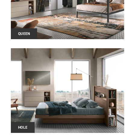
QUEEN
HOLE