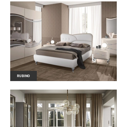
RUBINO