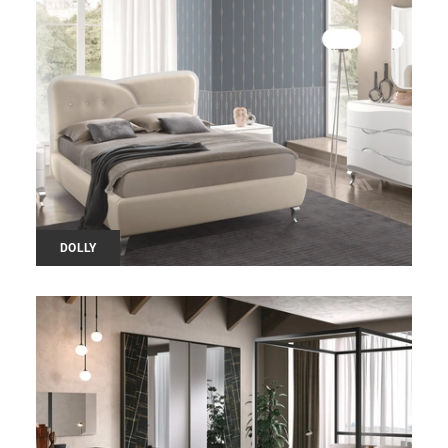
DOLLY