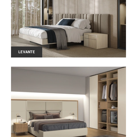
LEVANTE