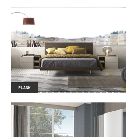
PLANK