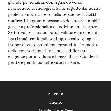
grande personalità, con riguardo verso
ilcontenuto tecnologico. Sarai seguito dai nostri
Letti
professionisti d'arredo nella selezione di
moderni
, in quanto possono selezionare i mobili
grazie a professionalità e dedizione nel settore.
Se ti rivolgerai a noi, potrai valutare i modelli di
Letti moderni
ideali per impreziosire gli spazi
indoor di cui disponi con creatività. Per merito
delle composizioni ideali per le differenti
esigenze potrai valutare i pezzi di arredo ideali
per te e per ilmood che vuoi ricreare.
Azienda
Cucine
Arredamento Casa