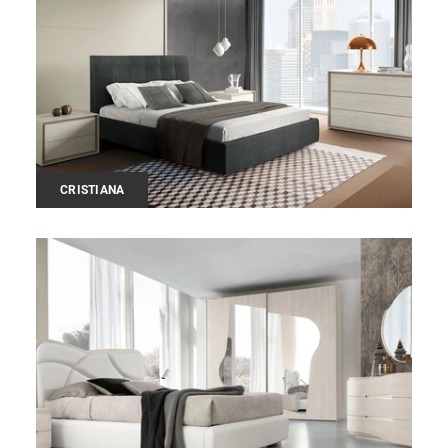
CRISTIANA