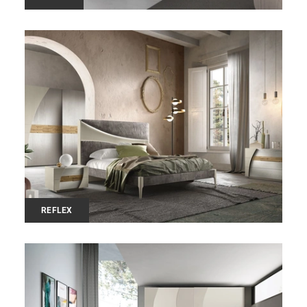
REFLEX