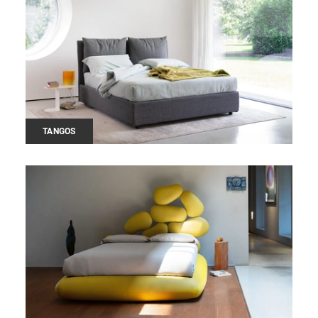
TANGOS