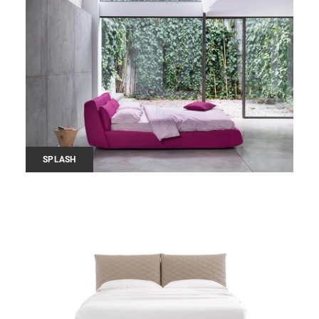
SPLASH