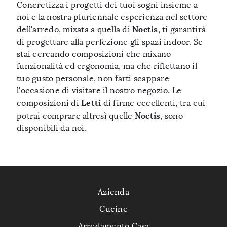
Concretizza i progetti dei tuoi sogni insieme a
noi e la nostra pluriennale esperienza nel settore
Noctis
dell'arredo, mixata a quella di
, ti garantirà
di progettare alla perfezione gli spazi indoor. Se
stai cercando composizioni che mixano
funzionalità ed ergonomia, ma che riflettano il
tuo gusto personale, non farti scappare
l'occasione di visitare il nostro negozio. Le
Letti
composizioni di
di firme eccellenti, tra cui
Noctis
potrai comprare altresì quelle
, sono
disponibili da noi.
Azienda
Cucine
Arredamento Casa