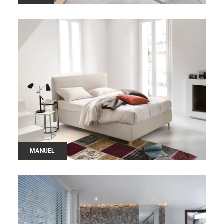
MANUEL