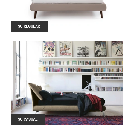
SO REGULAR
SO CASUAL