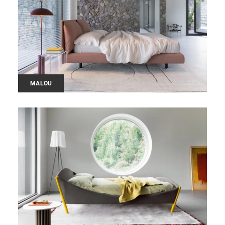
MALOU