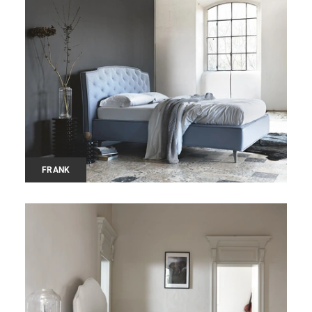
FRANK