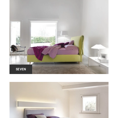
SEVEN