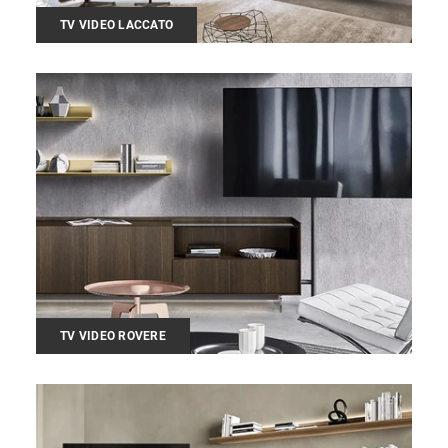
TV VIDEO LACCATO
TV VIDEO ROVERE