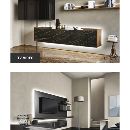
TV VIDEO