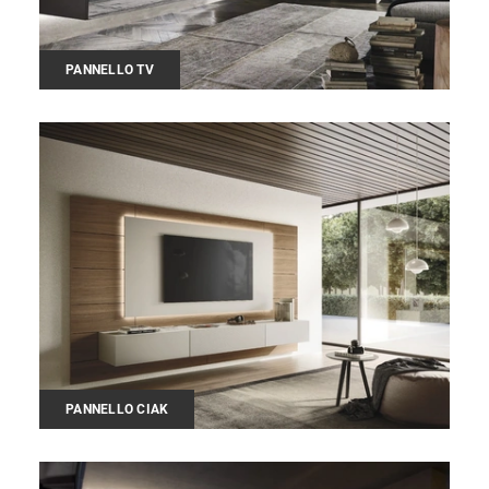
PANNELLO TV
PANNELLO CIAK