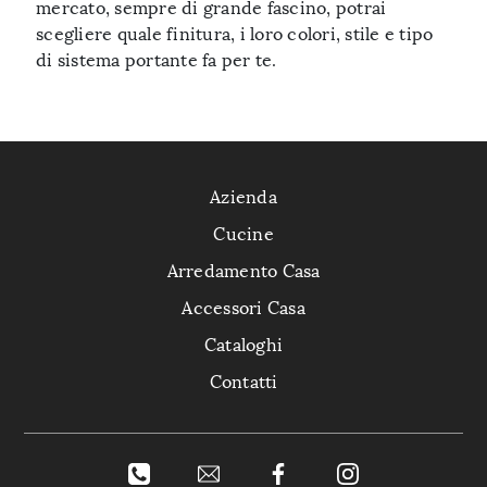
mercato, sempre di grande fascino, potrai
scegliere quale finitura, i loro colori, stile e tipo
di sistema portante fa per te.
Azienda
Cucine
Arredamento Casa
Accessori Casa
Cataloghi
Contatti