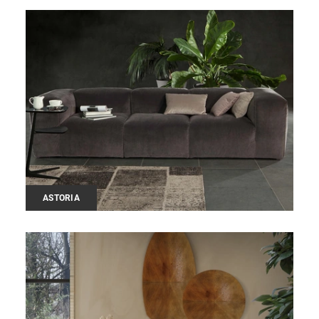
ASTORIA