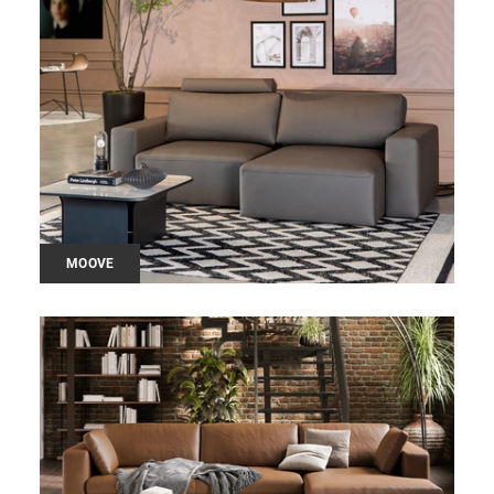
MOOVE