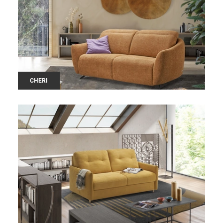
CHERI