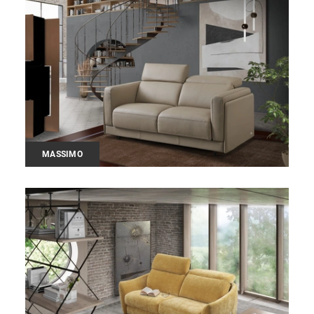
MASSIMO