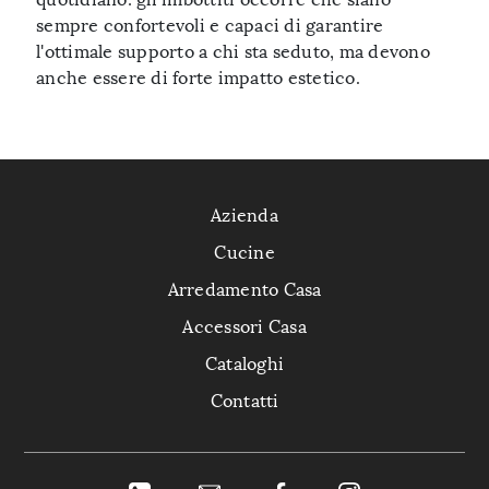
sempre confortevoli e capaci di garantire
l'ottimale supporto a chi sta seduto, ma devono
anche essere di forte impatto estetico.
Azienda
Cucine
Arredamento Casa
Accessori Casa
Cataloghi
Contatti