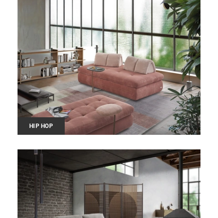
HIP HOP