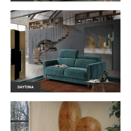
DAYTONA