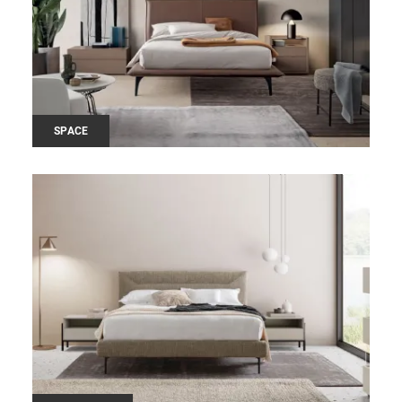
SPACE