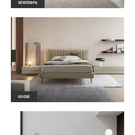
SENTEMPA
GOOSE