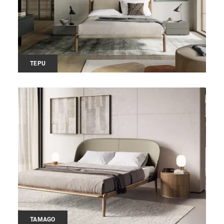
TEPU
TAMAGO