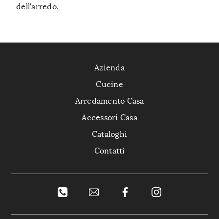
dell'arredo.
Azienda
Cucine
Arredamento Casa
Accessori Casa
Cataloghi
Contatti