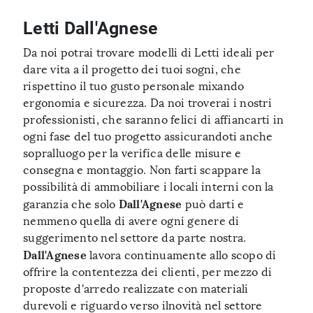
Letti Dall'Agnese
Da noi potrai trovare modelli di Letti ideali per
dare vita a il progetto dei tuoi sogni, che
rispettino il tuo gusto personale mixando
ergonomia e sicurezza. Da noi troverai i nostri
professionisti, che saranno felici di affiancarti in
ogni fase del tuo progetto assicurandoti anche
sopralluogo per la verifica delle misure e
consegna e montaggio. Non farti scappare la
possibilità di ammobiliare i locali interni con la
Dall'Agnese
garanzia che solo
può darti e
nemmeno quella di avere ogni genere di
suggerimento nel settore da parte nostra.
Dall'Agnese
lavora continuamente allo scopo di
offrire la contentezza dei clienti, per mezzo di
proposte d'arredo realizzate con materiali
durevoli e riguardo verso ilnovità nel settore