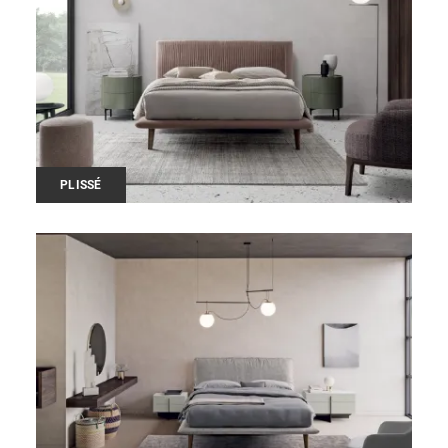
PLISSÉ