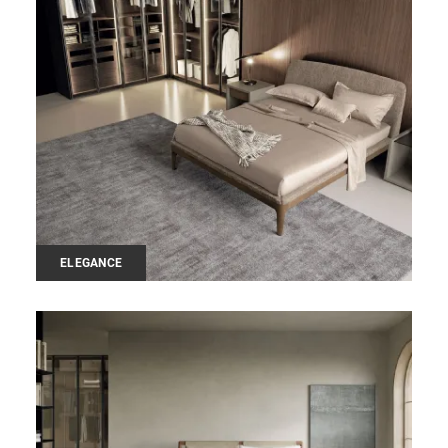
ELEGANCE