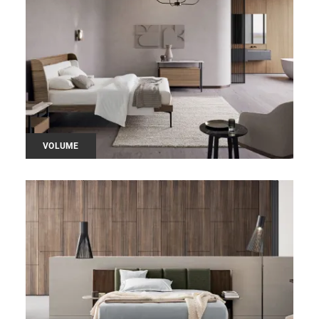
VOLUME