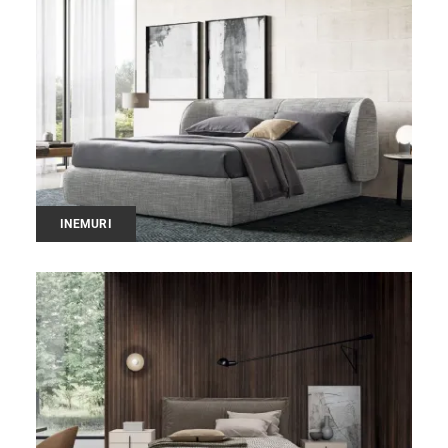
INEMURI