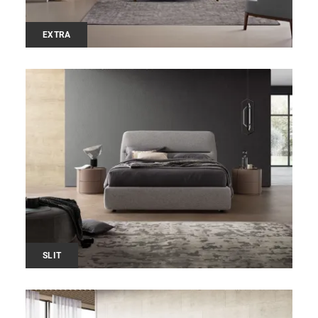
EXTRA
SLIT