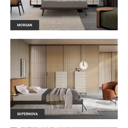
MORGAN
SUPERNOVA