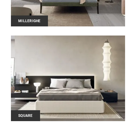
MILLERIGHE
SQUARE