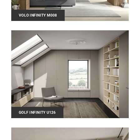
VOLO INFINITY M008
GOLF INFINITY U126