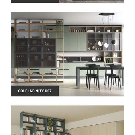
GOLF INFINITY U07