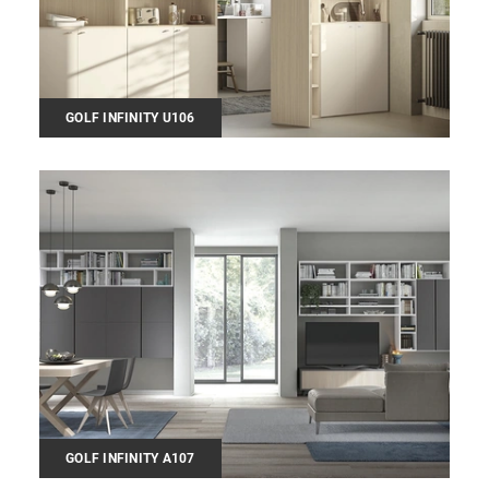
GOLF INFINITY U106
GOLF INFINITY A107