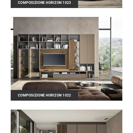
COMPOSIZIONE HORIZON 1023
COMPOSIZIONE HORIZON 1022