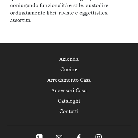
coniugando funzionalità e stile, custodire
ordinatamente libri, riviste e oggettistica
assortita.
Azienda
Cucine
Arredamento Casa
Accessori Casa
Cataloghi
Contatti