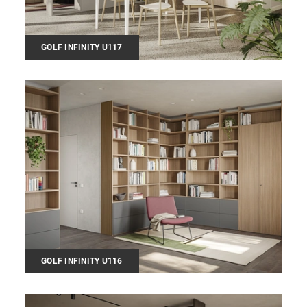
GOLF INFINITY U117
GOLF INFINITY U116