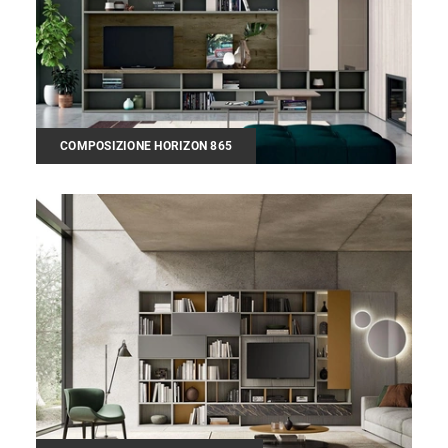
COMPOSIZIONE HORIZON 865