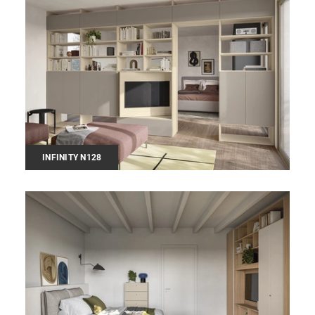
INFINITY N128