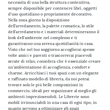
necessita di una bella struttura contenitiva,
sempre disponibile per contenere libri, oggetti
d'uso quotidiano o propriamente decorativo.
Nella zona giorno la disposizione
dell'arredamento, la palette cromatica, lo stile
dell'arredamento e i materiali determineranno il
look dell'ambiente nel complesso e ti
garantiranno una serena quotidianità in casa.
Visto che nel tuo soggiorno accoglierai spesse
volte amici e parenti o trascorrerai piacevoli
serate di relax, considera che è essenziale creare
un'ambientazione di accoglienza, comfort e
charme. Arricchisci i tuoi spazi con un elegante
e raffinato modello di libreria, da noi potrai
trovare solo le più belle composizioni in
commercio, ideali per organizzare al meglio gli
ambienti impreziosendoli. Le Librerie sono
mobili irrinunciabili in una casa di ogni tipo, in
quanto servono a ottimizzare gli spazi