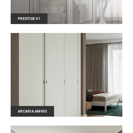
PRESTIGE 01
ARCADIA AM003