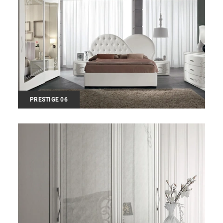
PRESTIGE 06