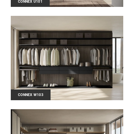
CONNEX U101
CONNEX W103