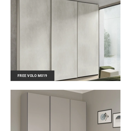
FREE VOLO M019