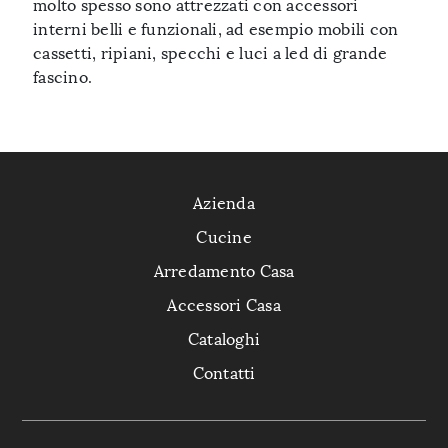
molto spesso sono attrezzati con accessori
interni belli e funzionali, ad esempio mobili con
cassetti, ripiani, specchi e luci a led di grande
fascino.
Azienda
Cucine
Arredamento Casa
Accessori Casa
Cataloghi
Contatti