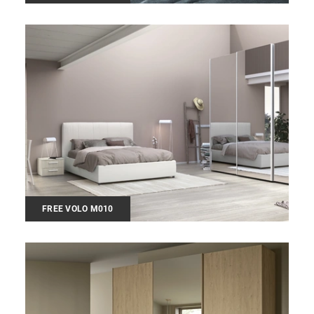
FREE VOLO M010