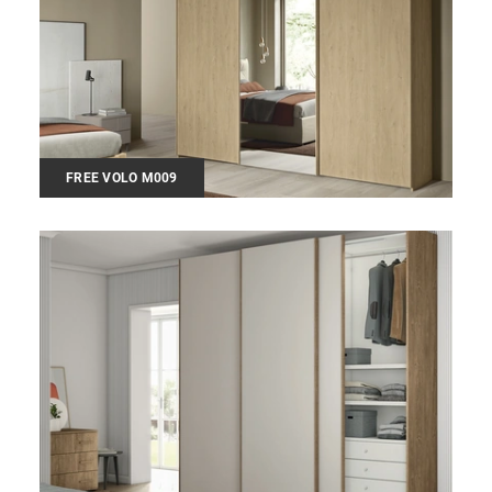
FREE VOLO M009