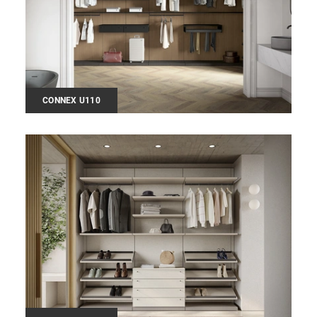
CONNEX U110