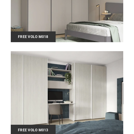
FREE VOLO M018
FREE VOLO M013