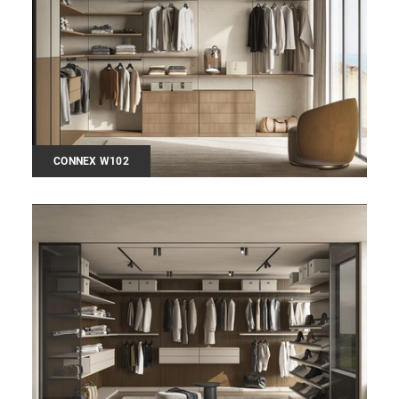
CONNEX W102