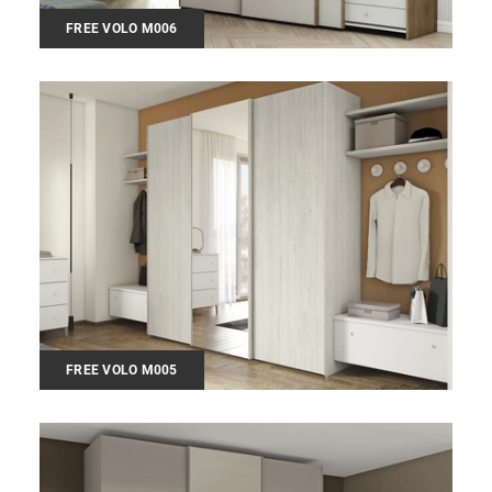
FREE VOLO M006
FREE VOLO M005