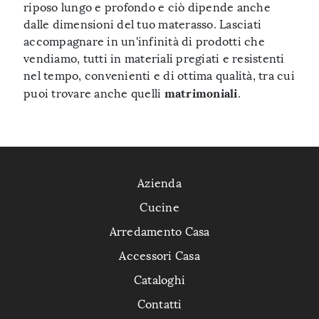
riposo lungo e profondo e ciò dipende anche
dalle dimensioni del tuo materasso. Lasciati
accompagnare in un'infinità di prodotti che
vendiamo, tutti in materiali pregiati e resistenti
nel tempo, convenienti e di ottima qualità, tra cui
matrimoniali
puoi trovare anche quelli
.
Azienda
Cucine
Arredamento Casa
Accessori Casa
Cataloghi
Contatti