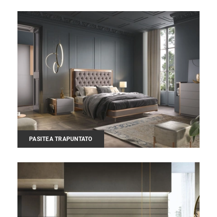
PASITEA TRAPUNTATO