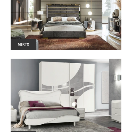
MIRTO