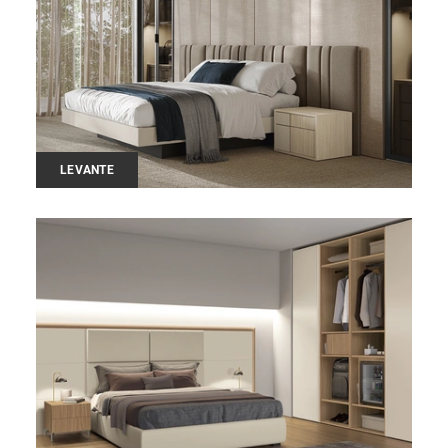
LEVANTE