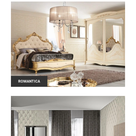
ROMANTICA