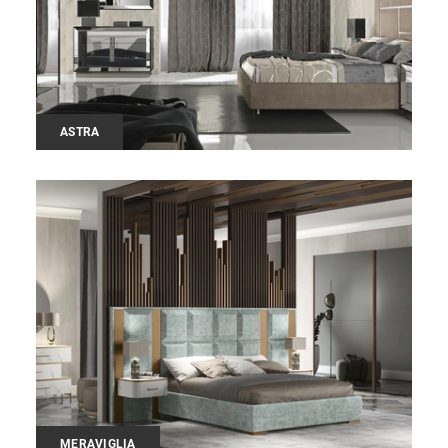
ASTRA
MERAVIGLIA