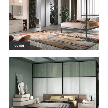
QUEEN