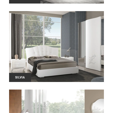
SILVIA