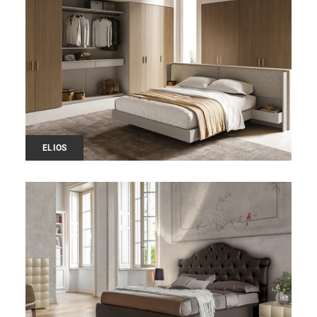
ELIOS