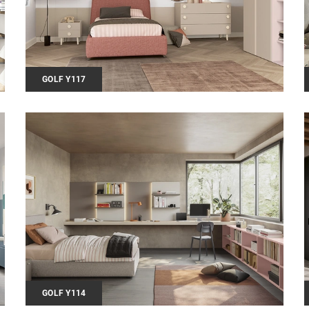
GOLF Y117
GOLF Y114