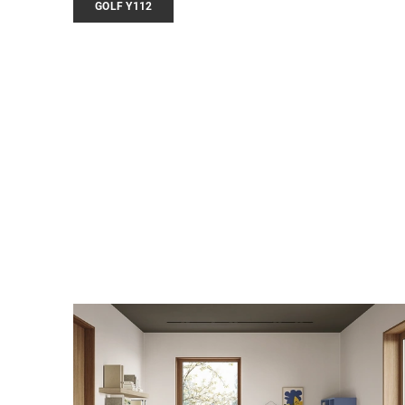
GOLF Y112