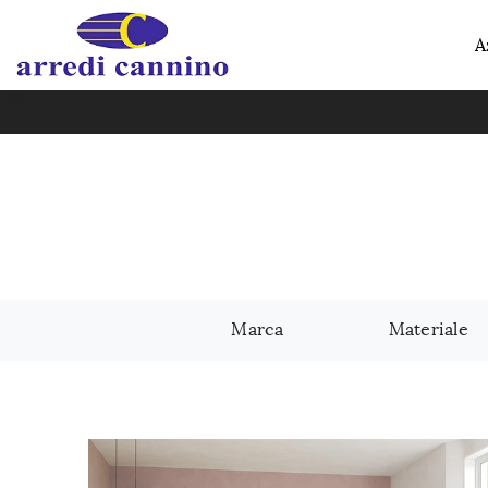
A
Marca
Materiale