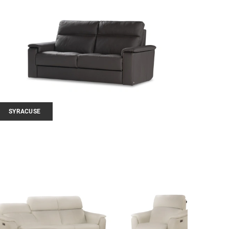
SYRACUSE