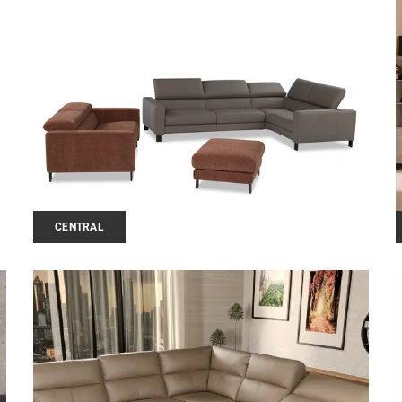
CENTRAL