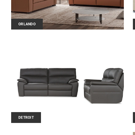
ORLANDO
DETROIT