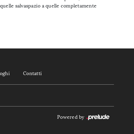
 quelle salvaspazio a quelle completamente
loghi
Contatti
Powered by