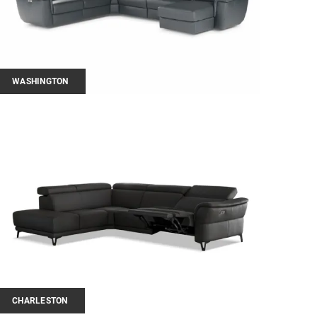
WASHINGTON
CHARLESTON