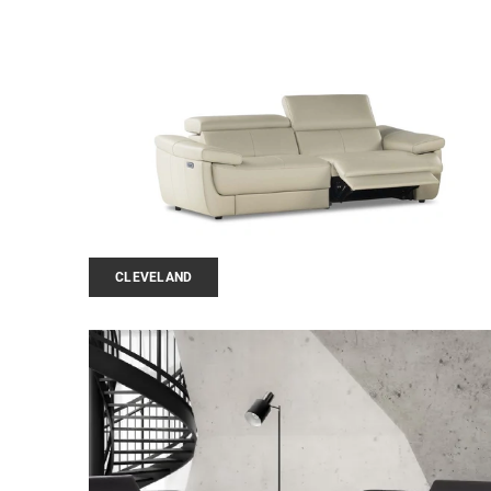
CLEVELAND