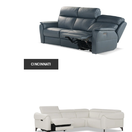
CINCINNATI