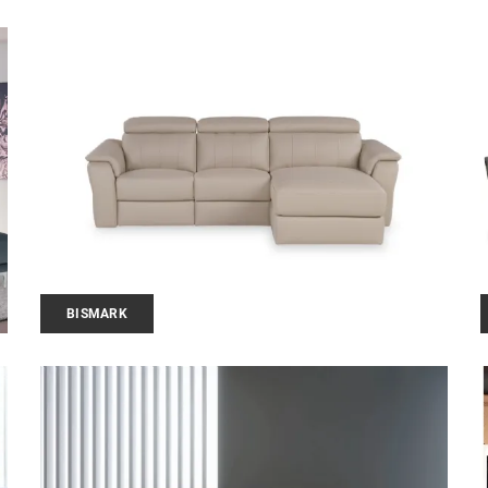
BISMARK