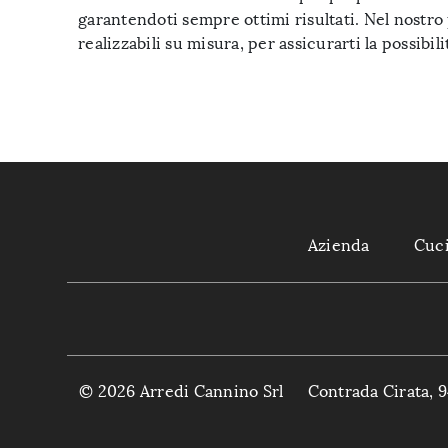
garantendoti sempre ottimi risultati. Nel nostr
realizzabili su misura, per assicurarti la possibil
Azienda
Cuc
© 2026 Arredi Cannino Srl
Contrada Cirata, 9