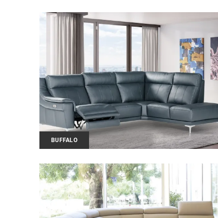
BUFFALO