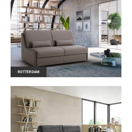
ROTTERDAM