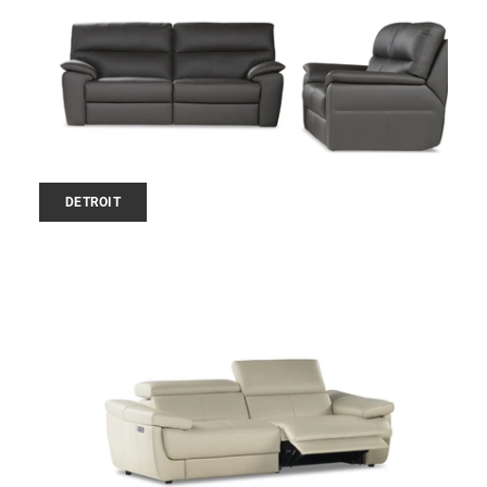
DETROIT