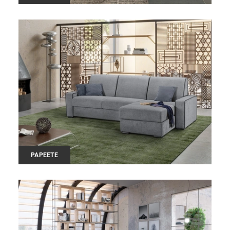
PAPEETE