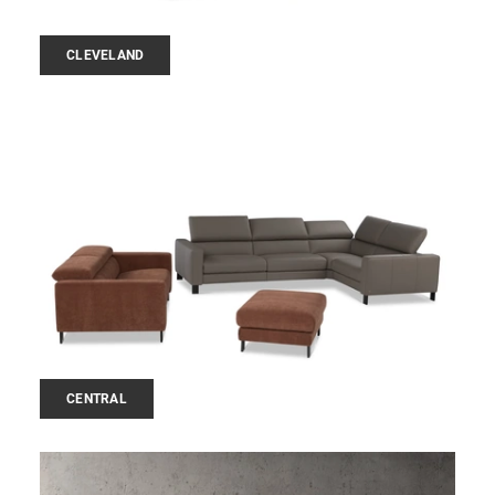
CLEVELAND
CENTRAL