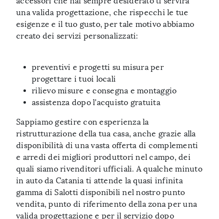
accessori che hai sempre desiderato ti servirà
una valida progettazione, che rispecchi le tue
esigenze e il tuo gusto, per tale motivo abbiamo
creato dei servizi personalizzati:
preventivi e progetti su misura per
progettare i tuoi locali
rilievo misure e consegna e montaggio
assistenza dopo l'acquisto gratuita
Sappiamo gestire con esperienza la
ristrutturazione della tua casa, anche grazie alla
disponibilità di una vasta offerta di complementi
e arredi dei migliori produttori nel campo, dei
quali siamo rivenditori ufficiali. A qualche minuto
in auto da Catania ti attende la quasi infinita
gamma di Salotti disponibili nel nostro punto
vendita, punto di riferimento della zona per una
valida progettazione e per il servizio dopo