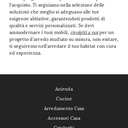
l'acquisto. Ti seguiamo nella selezione delle
soluzioni che meglio si adeguano alle tue
esigenze abitative, garantendoti prodotti di
qualità e servizi personalizzati. Se devi
ammodernare i tuoi mobili,
rivolgiti a noi
per un
progetto d'arredo studiato su misura, non esitare,
ti seguiremo nell'arredare il tuo habitat con cura
ed esperienza.
Azienda
Cucine
Arredamento Casa
Accessori Casa
Cataloghi