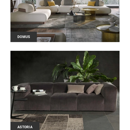
DOMUS
ASTORIA