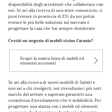
disponibilità degli arredatori che collaborano con
noi. Se sei alla ricerca di uno store conosciuto, ci
puoi trovare in provincia di EN: da noi potrai
trovare le più belle soluzioni sul mercato e
progettare la casa che hai sempre desiderato
Cerchi un negozio di mobili vicino Catania?
Scopri la nostra linea di mobili ed
elementi accessori
Se sei alla ricerca di nuovi modelli di Salotti e
non sai a chi rivolgerti, noi rivendiamo i più noti
marchi del settore e sapremo garantirti una
consulenza d'arredamento che ti soddisferà. Per
progettare una stanza con i mobili ed elementi