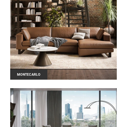
MONTECARLO