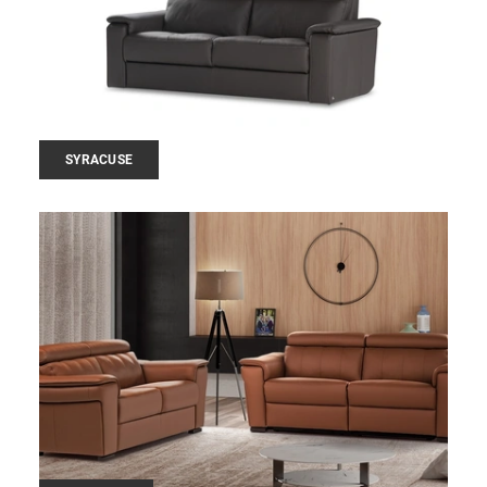
SYRACUSE