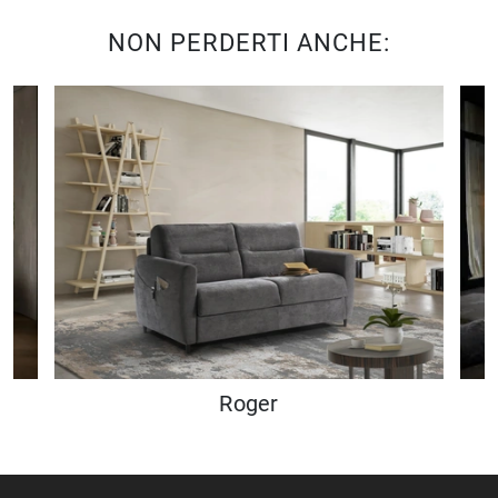
NON PERDERTI ANCHE:
Roger