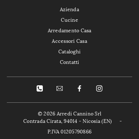
Azienda
Cucine
Arredamento Casa
Accessori Casa
Cataloghi
Contatti
© 2026 Arredi Cannino Srl
Contrada Cirata, 94014 - Nicosia (EN)
-
P.IVA 01205790866