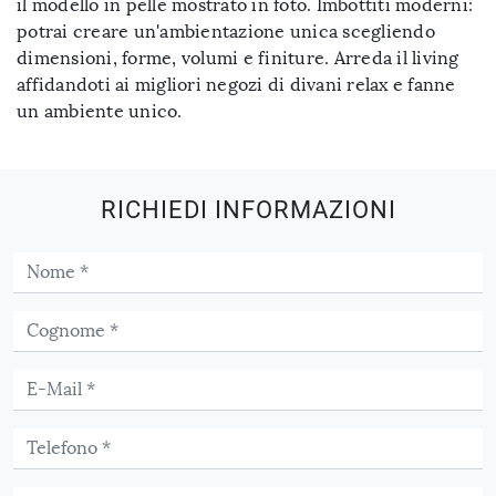
il modello in pelle mostrato in foto. Imbottiti moderni:
potrai creare un'ambientazione unica scegliendo
dimensioni, forme, volumi e finiture. Arreda il living
affidandoti ai migliori negozi di divani relax e fanne
un ambiente unico.
RICHIEDI INFORMAZIONI