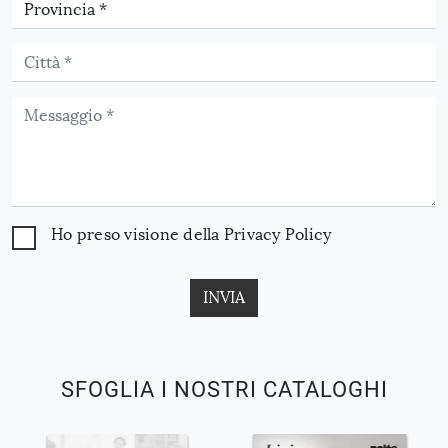
Ho preso visione della
Privacy Policy
INVIA
SFOGLIA I NOSTRI CATALOGHI