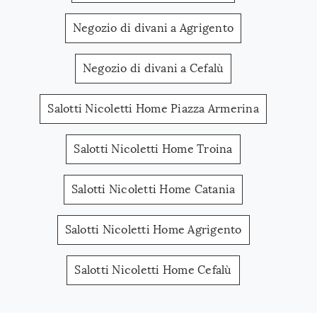
Negozio di divani a Agrigento
Negozio di divani a Cefalù
Salotti Nicoletti Home Piazza Armerina
Salotti Nicoletti Home Troina
Salotti Nicoletti Home Catania
Salotti Nicoletti Home Agrigento
Salotti Nicoletti Home Cefalù