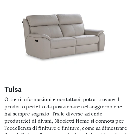
Tulsa
Ottieni informazioni e contattaci, potrai trovare il
prodotto perfetto da posizionare nel soggiorno che
hai sempre sognato. Tra le diverse aziende
produttrici di divani, Nicoletti Home si connota per
l'eccellenza di finiture e finiture, come sa dimostrare