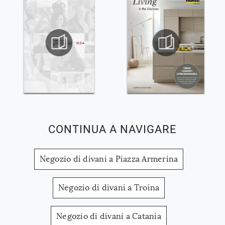
CONTINUA A NAVIGARE
Negozio di divani a Piazza Armerina
Negozio di divani a Troina
Negozio di divani a Catania