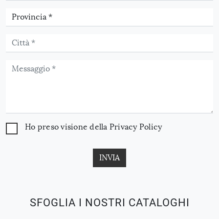
Ho preso visione della
Privacy Policy
INVIA
SFOGLIA I NOSTRI CATALOGHI