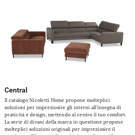
Central
Il catalogo Nicoletti Home propone molteplici
soluzioni per impreziosire gli interni all'insegna di
praticità e design, mettendo al centro il tuo comfort.
La serie di divani della marca in questione propone
molteplici soluzioni originali per impreziosire il