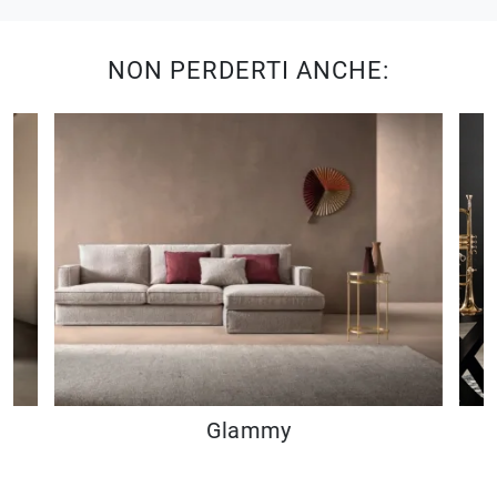
NON PERDERTI ANCHE:
Glammy