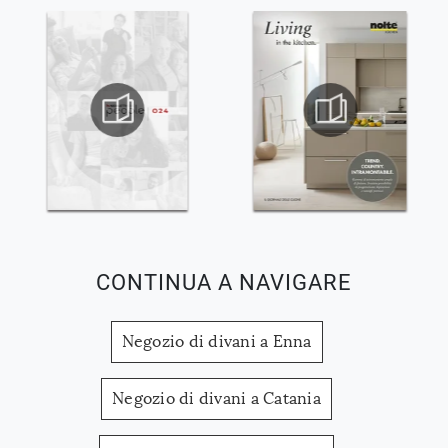
CONTINUA A NAVIGARE
Negozio di divani a Enna
Negozio di divani a Catania