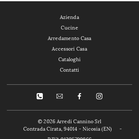
Azienda
Cucine
Arredamento Casa
Accessori Casa
Cataloghi
Contatti
© 2026 Arredi Cannino Srl
Contrada Cirata, 94014 - Nicosia (EN)
-