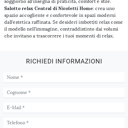
soggiorno all'insegna di praticità, comfort e stile.
Salotto relax Central di Nicoletti Home
: crea uno
spazio accogliente e confortevole in spazi moderni
dall'estetica raffinata. Se desideri imbottiti relax come
il modello nell'immagine, contraddistinto dai volumi
che invitano a trascorrere i tuoi momenti di relax.
RICHIEDI INFORMAZIONI