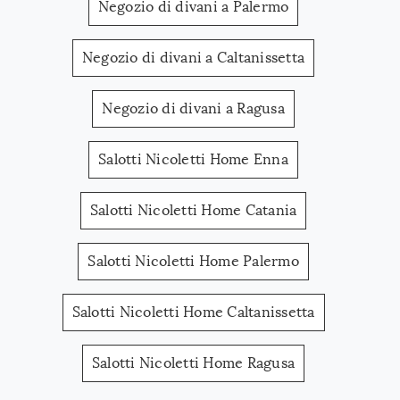
Negozio di divani a Palermo
Negozio di divani a Caltanissetta
Negozio di divani a Ragusa
Salotti Nicoletti Home Enna
Salotti Nicoletti Home Catania
Salotti Nicoletti Home Palermo
Salotti Nicoletti Home Caltanissetta
Salotti Nicoletti Home Ragusa