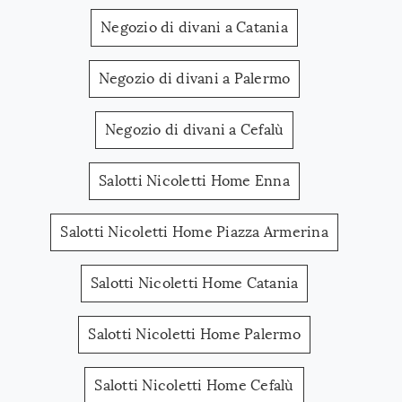
Negozio di divani a Catania
Negozio di divani a Palermo
Negozio di divani a Cefalù
Salotti Nicoletti Home Enna
Salotti Nicoletti Home Piazza Armerina
Salotti Nicoletti Home Catania
Salotti Nicoletti Home Palermo
Salotti Nicoletti Home Cefalù