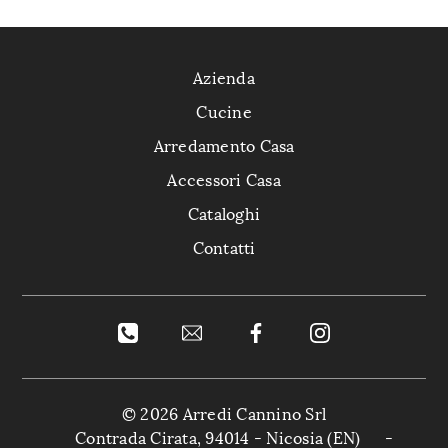
Azienda
Cucine
Arredamento Casa
Accessori Casa
Cataloghi
Contatti
© 2026 Arredi Cannino Srl
Contrada Cirata, 94014 - Nicosia (EN)
-