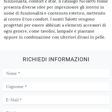
funzionalità, comfort e stile. Il catalogo Nicoletti Home
presenta diverse idee per impreziosire gli interni in
nome di funzionalità e contenuto estetico, mettendo
al centro il tuo comfort. I nostri Salotti vengono
progettati per essere abbinati a elementi accessori di
ogni genere, come tavolini, lampade e piantane
oppure in combinazione con ulteriori divani in pelle.
RICHIEDI INFORMAZIONI