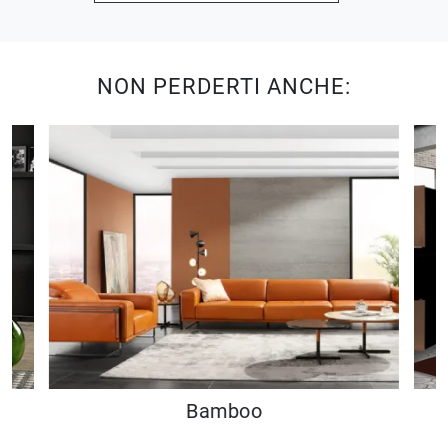
NON PERDERTI ANCHE:
Bamboo