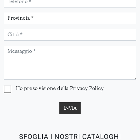
Ho preso visione della
Privacy Policy
INVIA
SFOGLIA I NOSTRI CATALOGHI