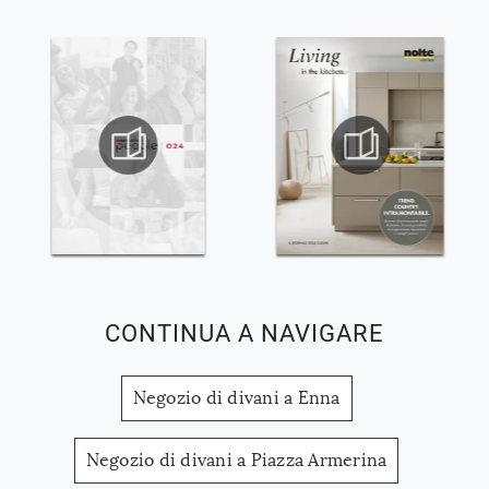
CONTINUA A NAVIGARE
Negozio di divani a Enna
Negozio di divani a Piazza Armerina