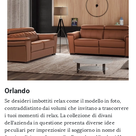
Orlando
Se desideri imbottiti relax come il modello in foto,
contraddistinto dai volumi che invitano a trascorrere
i tuoi momenti di relax. La collezione di divani
dell'azienda in questione presenta diverse idee
peculiari per impreziosire il soggiorno in nome di