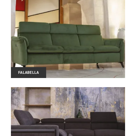
FALABELLA