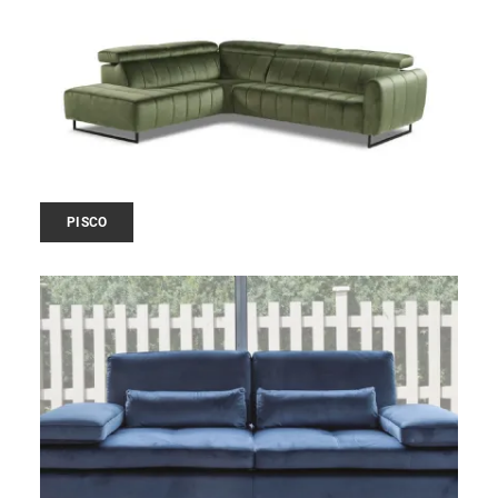
PISCO