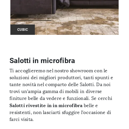
CUBIC
Salotti in microfibra
Ti accoglieremo nel nostro showroom con le
soluzioni dei migliori produttori, tanti spunti e
tante novità nel comparto delle Salotti. Da noi
trovi un'ampia gamma di mobili in diverse
finiture belle da vedere e funzionali. Se cerchi
Salotti rivestite in in microfibra
belle e
resistenti, non lasciarti sfuggire l'occasione di
farci visita.