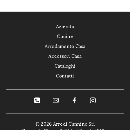
Azienda
Cucine
Arredamento Casa
Accessori Casa
Cataloghi
Contatti
© 2026 Arredi Cannino Srl