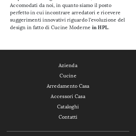
Accomodati da noi, in quanto siamo il posto
perfetto in cui incontrare arredatori e ricevere
suggerimenti innovativi riguardo l'evoluzione del
in HPL
design in fatto di Cucine Moderne
.
Azienda
Cucine
Arredamento Casa
Accessori Casa
Cataloghi
Contatti