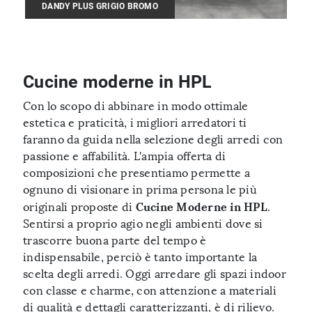
DANDY PLUS GRIGIO BROMO
Cucine moderne in HPL
Con lo scopo di abbinare in modo ottimale
estetica e praticità, i migliori arredatori ti
faranno da guida nella selezione degli arredi con
passione e affabilità. L'ampia offerta di
composizioni che presentiamo permette a
ognuno di visionare in prima persona le più
Cucine Moderne
in HPL
originali proposte di
.
Sentirsi a proprio agio negli ambienti dove si
trascorre buona parte del tempo è
indispensabile, perciò è tanto importante la
scelta degli arredi. Oggi arredare gli spazi indoor
con classe e charme, con attenzione a materiali
di qualità e dettagli caratterizzanti, è di rilievo.