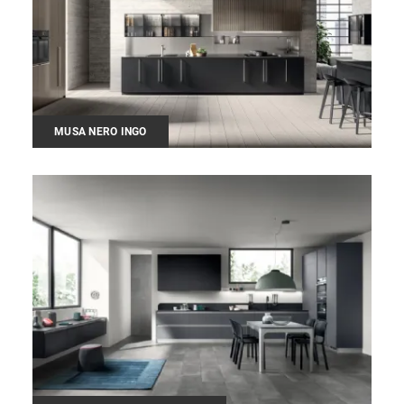
MUSA NERO INGO