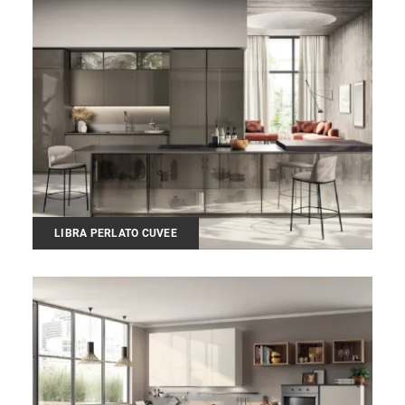
LIBRA PERLATO CUVEE