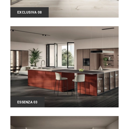
EXCLUSIVA 08
ESSENZA 03