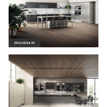
EXCLUSIVA 09