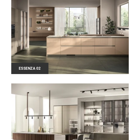
ESSENZA 02