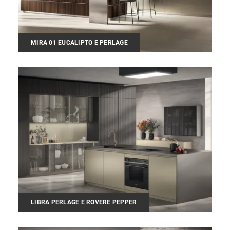
MIRA 01 EUCALIPTO E PERLAGE
LIBRA PERLAGE E ROVERE PEPPER