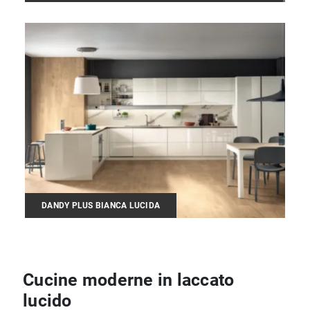
DANDY PLUS BIANCA LUCIDA
Cucine moderne in laccato
lucido