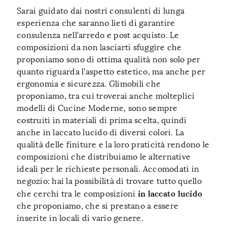
Sarai guidato dai nostri consulenti di lunga
esperienza che saranno lieti di garantire
consulenza nell'arredo e post acquisto. Le
composizioni da non lasciarti sfuggire che
proponiamo sono di ottima qualità non solo per
quanto riguarda l'aspetto estetico, ma anche per
ergonomia e sicurezza. Glimobili che
proponiamo, tra cui troverai anche molteplici
modelli di Cucine Moderne, sono sempre
costruiti in materiali di prima scelta, quindi
anche in laccato lucido di diversi colori. La
qualità delle finiture e la loro praticità rendono le
composizioni che distribuiamo le alternative
ideali per le richieste personali. Accomodati in
negozio: hai la possibilità di trovare tutto quello
in laccato lucido
che cerchi tra le composizioni
che proponiamo, che si prestano a essere
inserite in locali di vario genere.