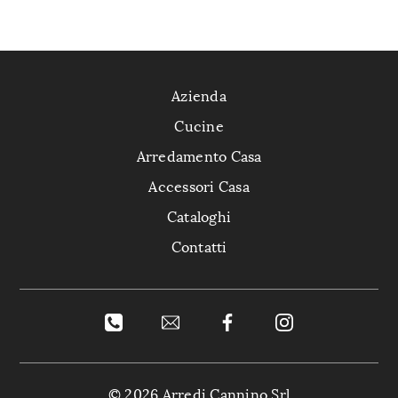
Azienda
Cucine
Arredamento Casa
Accessori Casa
Cataloghi
Contatti
© 2026 Arredi Cannino Srl