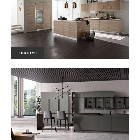
TOKYO 20