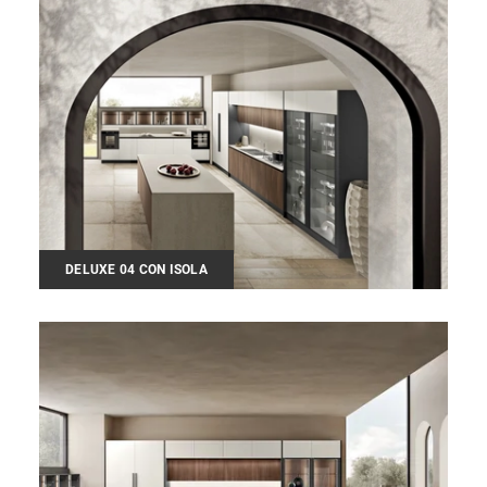
DELUXE 04 CON ISOLA