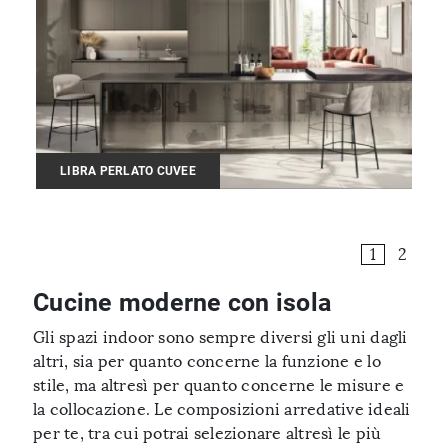
LIBRA PERLATO CUVEE
1
2
Cucine moderne con isola
Gli spazi indoor sono sempre diversi gli uni dagli
altri, sia per quanto concerne la funzione e lo
stile, ma altresì per quanto concerne le misure e
la collocazione. Le composizioni arredative ideali
per te, tra cui potrai selezionare altresì le più