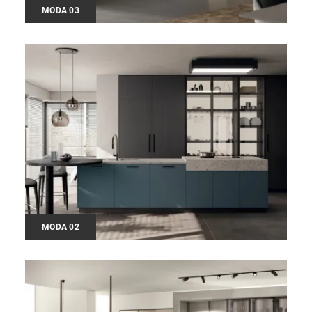
MODA 03
MODA 02