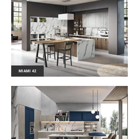
MIAMI 42