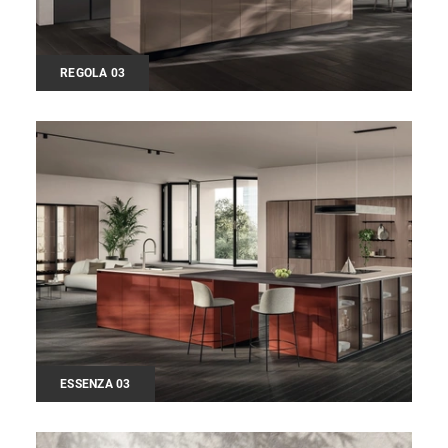
REGOLA 03
ESSENZA 03