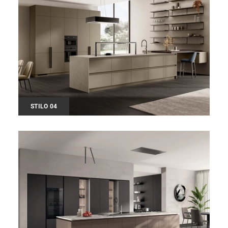
STILO 04