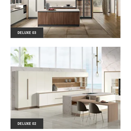
DELUXE 03
DELUXE 02