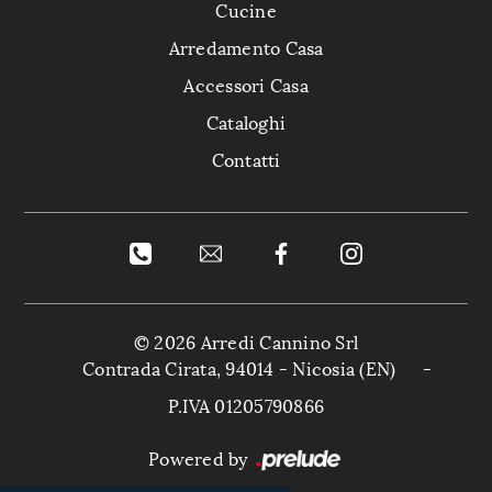
Cucine
Arredamento Casa
Accessori Casa
Cataloghi
Contatti
© 2026 Arredi Cannino Srl
Contrada Cirata, 94014 - Nicosia (EN)
-
P.IVA 01205790866
Powered by