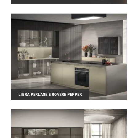
LIBRA PERLAGE E ROVERE PEPPER