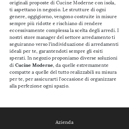
originali proposte di Cucine Moderne con isola,
ti aspettano in negozio. Le strutture di ogni
genere, oggigiorno, vengono costruite in misure
sempre più ridotte e rischiano di rendere
eccessivamente complessa la scelta degli arredi. I
nostri store manager del settore arredamento ti
seguiranno verso l'individuazione di arredamenti
ideali per te, garantendoti sempre gli esiti
sperati. In negozio proponiamo diverse soluzioni
Cucine Moderne
di
, da quelle estremamente
compatte a quelle del tutto realizzabili su misura
per te, per assicurarti l'occasione di organizzare
alla perfezione ogni spazio.
Azienda