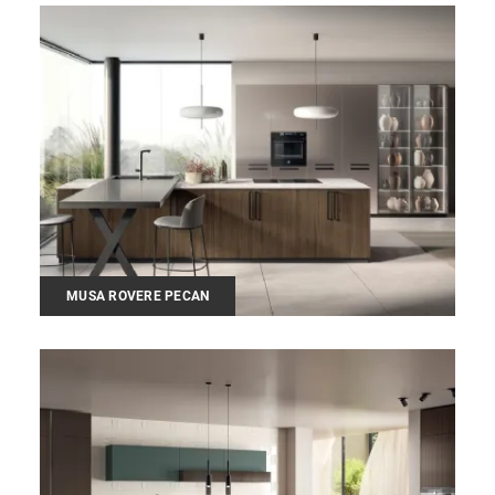
MUSA ROVERE PECAN