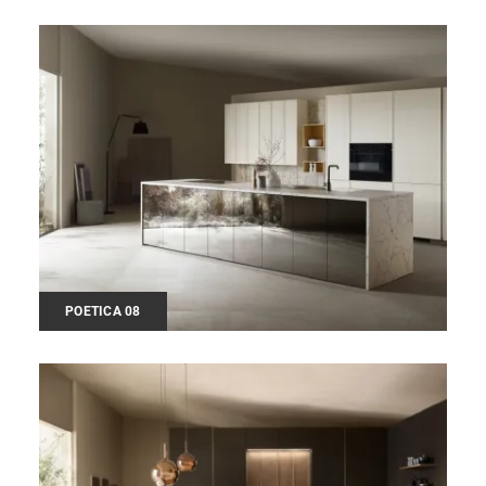
POETICA 08