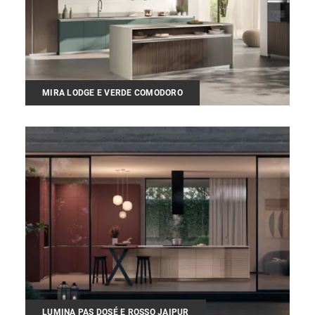
MIRA LODGE E VERDE COMODORO
LUMINA PAS DOSÉ E ROSSO JAIPUR