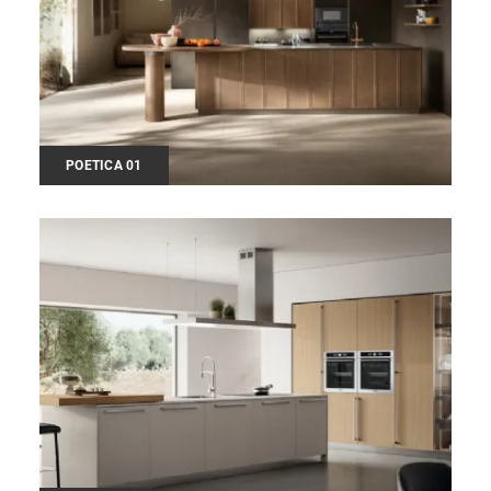
POETICA 01