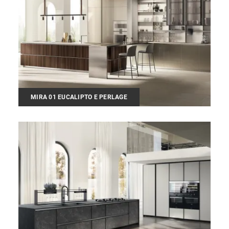
MIRA 01 EUCALIPTO E PERLAGE