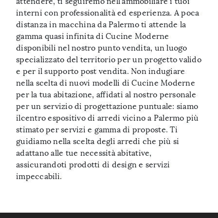
attendere, ti seguiremo nell'ammobiliare i tuoi
interni con professionalità ed esperienza. A poca
distanza in macchina da Palermo ti attende la
gamma quasi infinita di Cucine Moderne
disponibili nel nostro punto vendita, un luogo
specializzato del territorio per un progetto valido
e per il supporto post vendita. Non indugiare
nella scelta di nuovi modelli di Cucine Moderne
per la tua abitazione, affidati al nostro personale
per un servizio di progettazione puntuale: siamo
ilcentro espositivo di arredi vicino a Palermo più
stimato per servizi e gamma di proposte. Ti
guidiamo nella scelta degli arredi che più si
adattano alle tue necessità abitative,
assicurandoti prodotti di design e servizi
impeccabili.