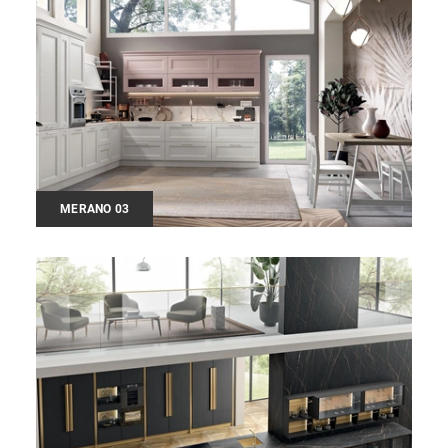
MERANO 03