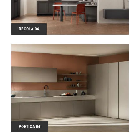
REGOLA 04
POETICA 04