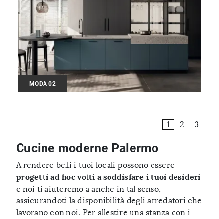
MODA 02
1
2
3
Cucine moderne Palermo
A rendere belli i tuoi locali possono essere
progetti ad hoc volti a soddisfare i tuoi desideri
e noi ti aiuteremo a anche in tal senso,
assicurandoti la disponibilità degli arredatori che
lavorano con noi. Per allestire una stanza con i