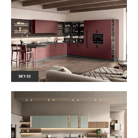
SKY 02