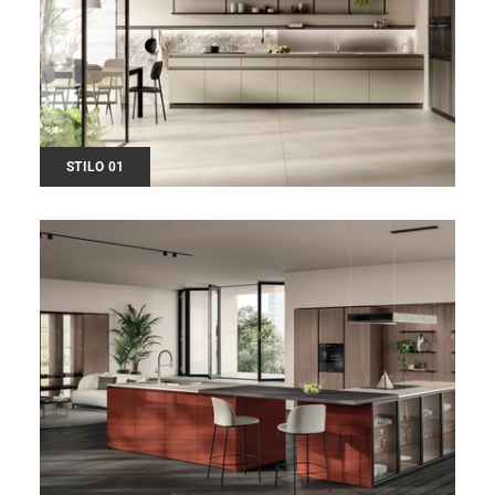
STILO 01