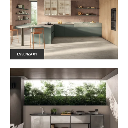
ESSENZA 01