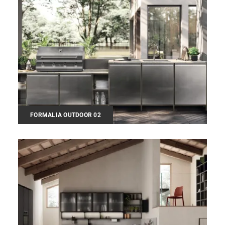
FORMALIA OUTDOOR 02