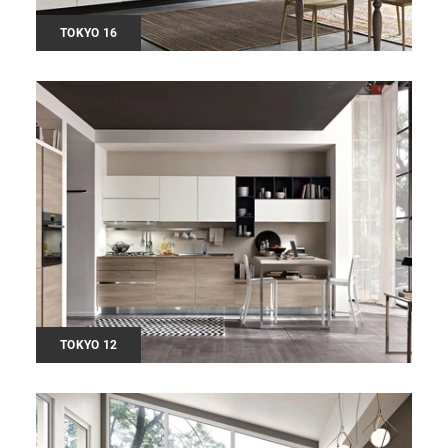
TOKYO 16
TOKYO 12