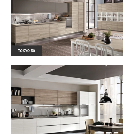
TOKYO 50