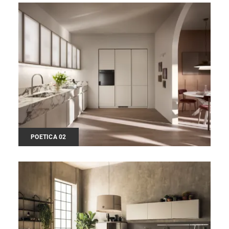
POETICA 02