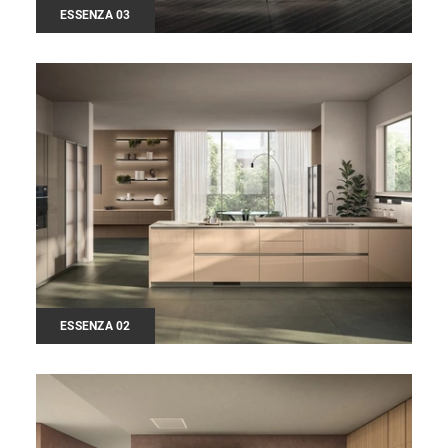
ESSENZA 03
ESSENZA 02