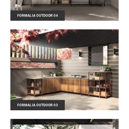
FORMALIA OUTDOOR 04
FORMALIA OUTDOOR 03