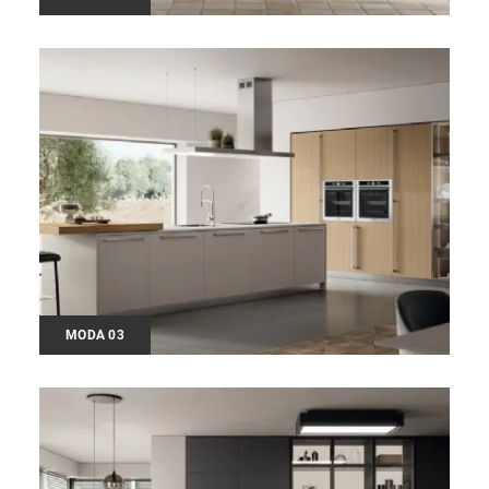
MODA 03