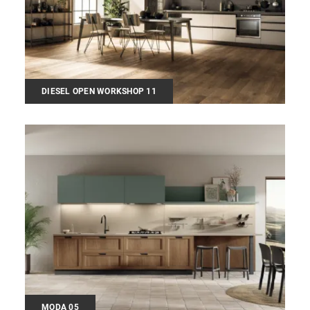
DIESEL OPEN WORKSHOP 11
MODA 05