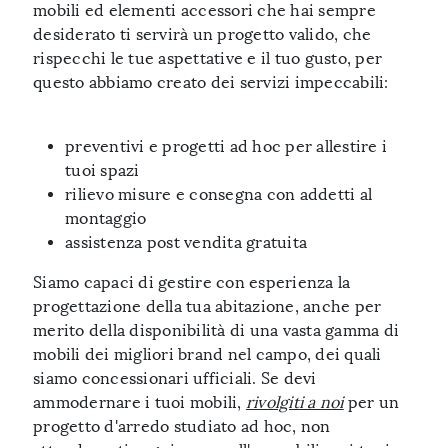
mobili ed elementi accessori che hai sempre
desiderato ti servirà un progetto valido, che
rispecchi le tue aspettative e il tuo gusto, per
questo abbiamo creato dei servizi impeccabili:
preventivi e progetti ad hoc per allestire i
tuoi spazi
rilievo misure e consegna con addetti al
montaggio
assistenza post vendita gratuita
Siamo capaci di gestire con esperienza la
progettazione della tua abitazione, anche per
merito della disponibilità di una vasta gamma di
mobili dei migliori brand nel campo, dei quali
siamo concessionari ufficiali. Se devi
ammodernare i tuoi mobili,
rivolgiti a noi
per un
progetto d'arredo studiato ad hoc, non