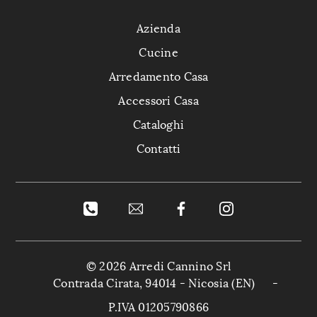
Azienda
Cucine
Arredamento Casa
Accessori Casa
Cataloghi
Contatti
© 2026 Arredi Cannino Srl
Contrada Cirata, 94014 - Nicosia (EN)
-
P.IVA 01205790866