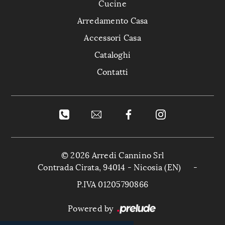
Cucine
Arredamento Casa
Accessori Casa
Cataloghi
Contatti
© 2026 Arredi Cannino Srl
Contrada Cirata, 94014 - Nicosia (EN)
-
P.IVA 01205790866
Powered by