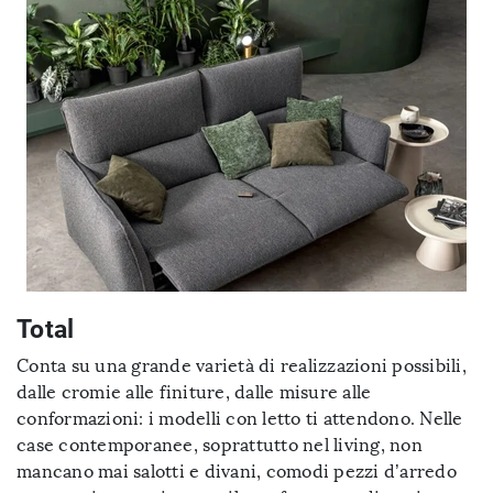
Total
Conta su una grande varietà di realizzazioni possibili,
dalle cromie alle finiture, dalle misure alle
conformazioni: i modelli con letto ti attendono. Nelle
case contemporanee, soprattutto nel living, non
mancano mai salotti e divani, comodi pezzi d’arredo