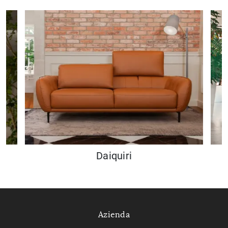
Daiquiri
Azienda