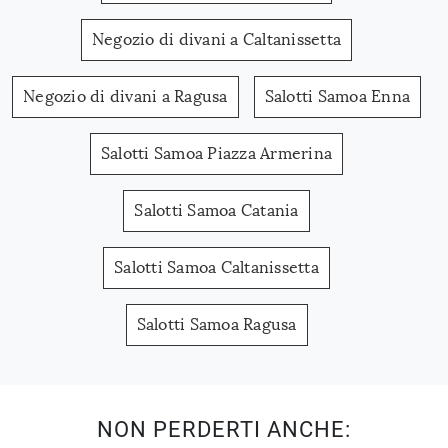
Negozio di divani a Caltanissetta
Negozio di divani a Ragusa
Salotti Samoa Enna
Salotti Samoa Piazza Armerina
Salotti Samoa Catania
Salotti Samoa Caltanissetta
Salotti Samoa Ragusa
NON PERDERTI ANCHE: