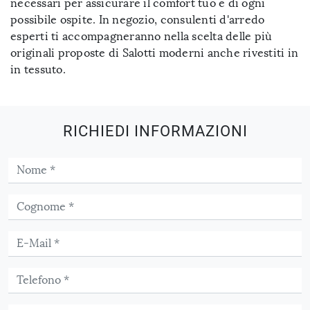
necessari per assicurare il comfort tuo e di ogni
possibile ospite. In negozio, consulenti d'arredo
esperti ti accompagneranno nella scelta delle più
originali proposte di Salotti moderni anche rivestiti in
in tessuto.
RICHIEDI INFORMAZIONI