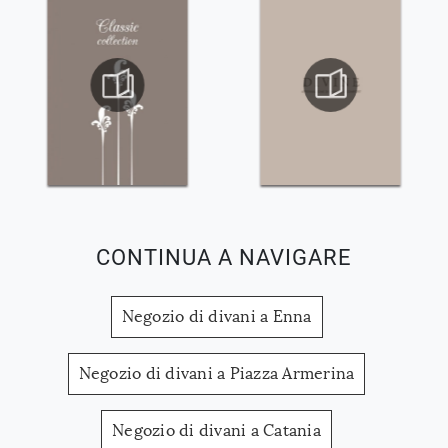
CONTINUA A NAVIGARE
Negozio di divani a Enna
Negozio di divani a Piazza Armerina
Negozio di divani a Catania