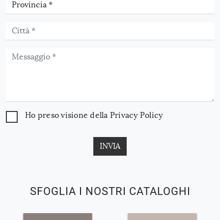
Ho preso visione della
Privacy Policy
INVIA
SFOGLIA I NOSTRI CATALOGHI