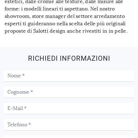
estetici, dalle cromie alle texture, dalle misure alle
forme: i modelli lineari ti aspettano. Nel nostro
showroom, store manager del settore arredamento
esperti ti guideranno nella scelta delle più originali
proposte di Salotti design anche rivestiti in in pelle.
RICHIEDI INFORMAZIONI