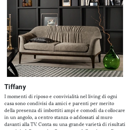
Tiffany
I momenti di riposo e convivialità nel living di ogni
casa sono condivisi da amici e parenti per merito
della presenza di imbottiti ampi e comodi da collocare
in un angolo, a centro stanza o addossati al muro
davanti alla TV. Conta su una grande varietà di risultati