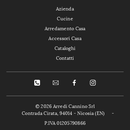
Azienda
Cucine
Arredamento Casa
Accessori Casa
Cataloghi
Contatti
© 2026 Arredi Cannino Srl
Contrada Cirata, 94014 - Nicosia (EN)
-
P.IVA 01205790866