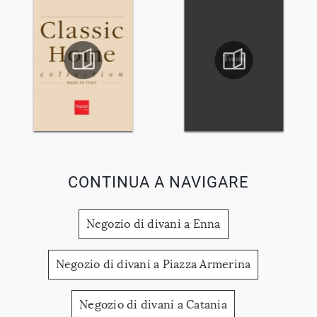
CONTINUA A NAVIGARE
Negozio di divani a Enna
Negozio di divani a Piazza Armerina
Negozio di divani a Catania