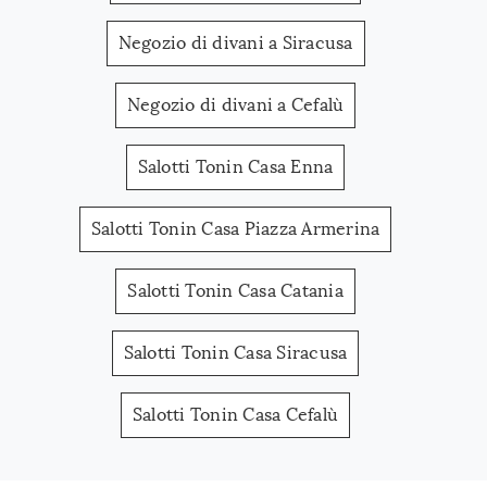
Negozio di divani a Siracusa
Negozio di divani a Cefalù
Salotti Tonin Casa Enna
Salotti Tonin Casa Piazza Armerina
Salotti Tonin Casa Catania
Salotti Tonin Casa Siracusa
Salotti Tonin Casa Cefalù