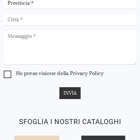
Ho preso visione della
Privacy Policy
INVIA
SFOGLIA I NOSTRI CATALOGHI