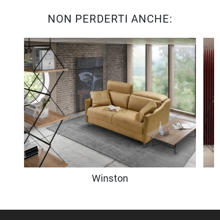
NON PERDERTI ANCHE:
Winston