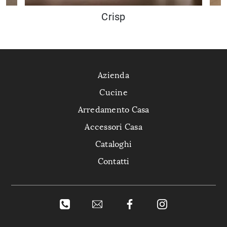
Crisp
Azienda
Cucine
Arredamento Casa
Accessori Casa
Cataloghi
Contatti