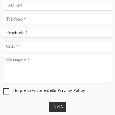
Ho preso visione della
Privacy Policy
INVIA