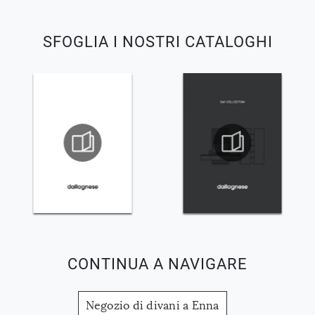
SFOGLIA I NOSTRI CATALOGHI
CONTINUA A NAVIGARE
Negozio di divani a Enna