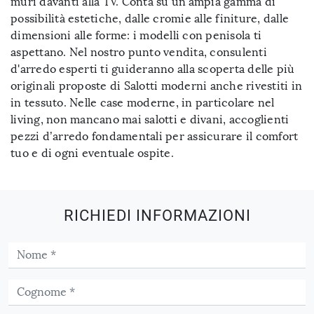
muri davanti alla TV. Conta su un'ampia gamma di
possibilità estetiche, dalle cromie alle finiture, dalle
dimensioni alle forme: i modelli con penisola ti
aspettano. Nel nostro punto vendita, consulenti
d'arredo esperti ti guideranno alla scoperta delle più
originali proposte di Salotti moderni anche rivestiti in
in tessuto. Nelle case moderne, in particolare nel
living, non mancano mai salotti e divani, accoglienti
pezzi d’arredo fondamentali per assicurare il comfort
tuo e di ogni eventuale ospite.
RICHIEDI INFORMAZIONI