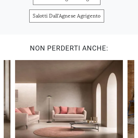
Salotti Dall'Agnese Agrigento
NON PERDERTI ANCHE: