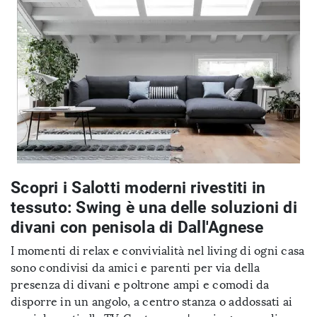
Scopri i Salotti moderni rivestiti in
tessuto: Swing è una delle soluzioni di
divani con penisola di Dall'Agnese
I momenti di relax e convivialità nel living di ogni casa
sono condivisi da amici e parenti per via della
presenza di divani e poltrone ampi e comodi da
disporre in un angolo, a centro stanza o addossati ai