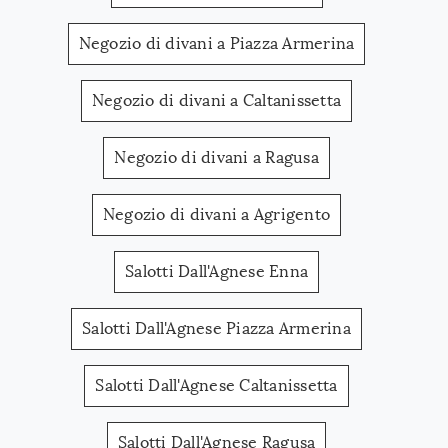
Negozio di divani a Piazza Armerina
Negozio di divani a Caltanissetta
Negozio di divani a Ragusa
Negozio di divani a Agrigento
Salotti Dall'Agnese Enna
Salotti Dall'Agnese Piazza Armerina
Salotti Dall'Agnese Caltanissetta
Salotti Dall'Agnese Ragusa