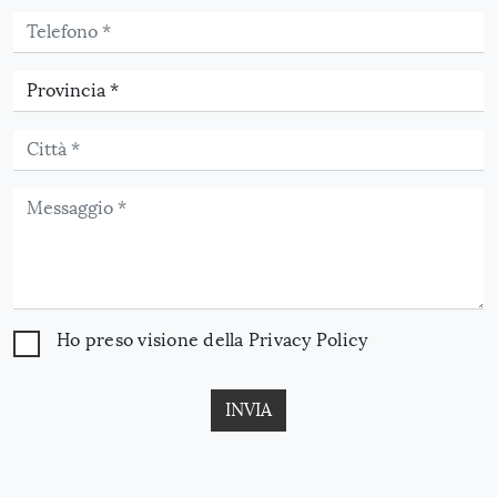
Ho preso visione della
Privacy Policy
INVIA