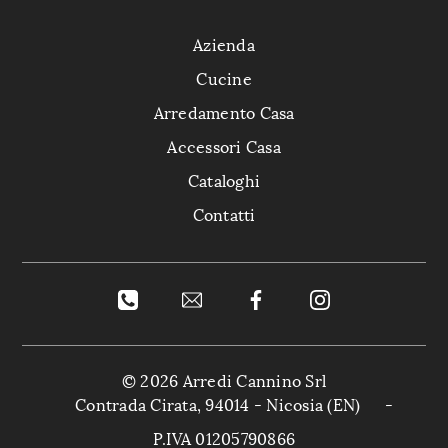
Azienda
Cucine
Arredamento Casa
Accessori Casa
Cataloghi
Contatti
© 2026 Arredi Cannino Srl
Contrada Cirata, 94014 - Nicosia (EN)
-
P.IVA 01205790866