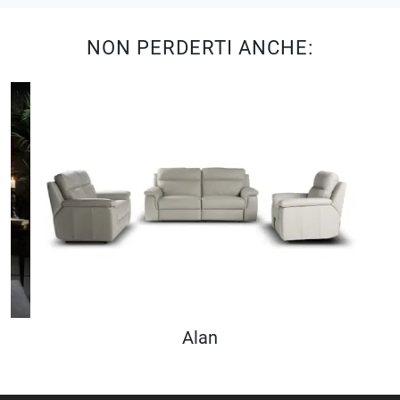
NON PERDERTI ANCHE:
Alan