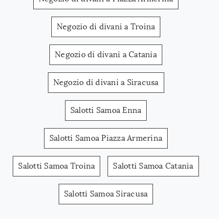
Negozio di divani a Troina
Negozio di divani a Catania
Negozio di divani a Siracusa
Salotti Samoa Enna
Salotti Samoa Piazza Armerina
Salotti Samoa Troina
Salotti Samoa Catania
Salotti Samoa Siracusa