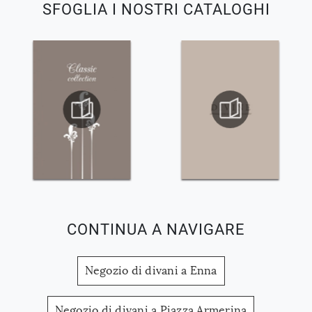
SFOGLIA I NOSTRI CATALOGHI
CONTINUA A NAVIGARE
Negozio di divani a Enna
Negozio di divani a Piazza Armerina