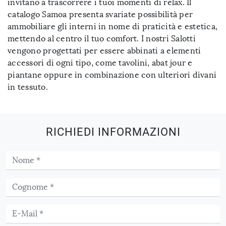
invitano a trascorrere i tuoi momenti di relax. Il
catalogo Samoa presenta svariate possibilità per
ammobiliare gli interni in nome di praticità e estetica,
mettendo al centro il tuo comfort. I nostri Salotti
vengono progettati per essere abbinati a elementi
accessori di ogni tipo, come tavolini, abat jour e
piantane oppure in combinazione con ulteriori divani
in tessuto.
RICHIEDI INFORMAZIONI