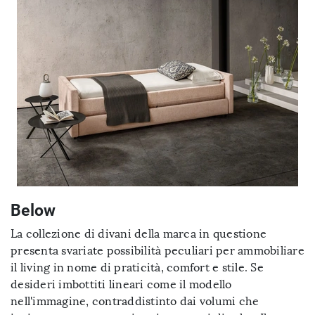
Below
La collezione di divani della marca in questione
presenta svariate possibilità peculiari per ammobiliare
il living in nome di praticità, comfort e stile. Se
desideri imbottiti lineari come il modello
nell'immagine, contraddistinto dai volumi che