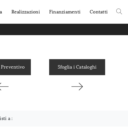
a
Realizzazioni
Finanziamenti
Contatti
 Preventivo
Sfoglia i Cataloghi
isti a :