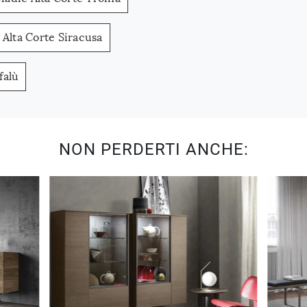
Alta Corte Siracusa
falù
NON PERDERTI ANCHE: