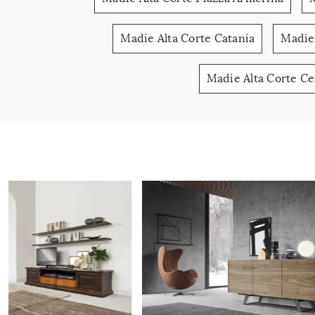
Madie Alta Corte Catania
Madie 
Madie Alta Corte Ce