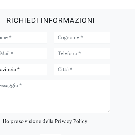
RICHIEDI INFORMAZIONI
Ho preso visione della
Privacy Policy