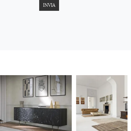
INVIA