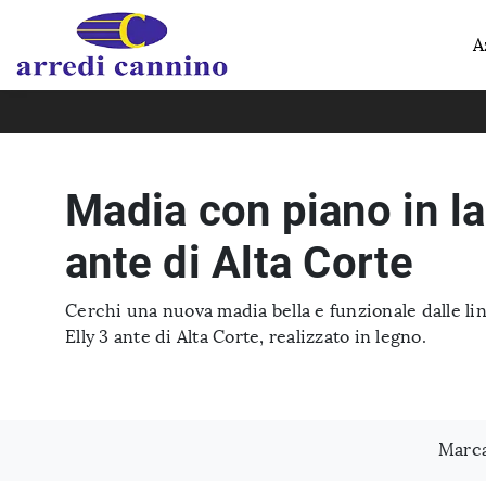
A
Madia con piano in la
ante di Alta Corte
Cerchi una nuova madia bella e funzionale dalle l
Elly 3 ante di Alta Corte, realizzato in legno.
Marc