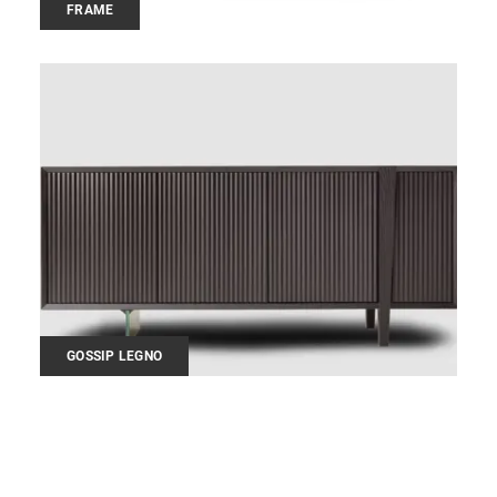
FRAME
GOSSIP LEGNO