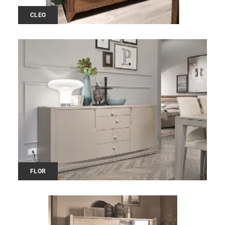
CLEO
FLOR