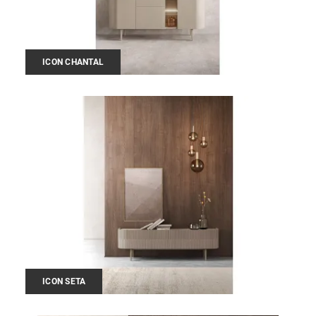
ICON CHANTAL
ICON SETA