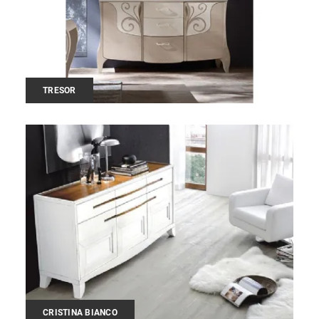
TRESOR
CRISTINA BIANCO