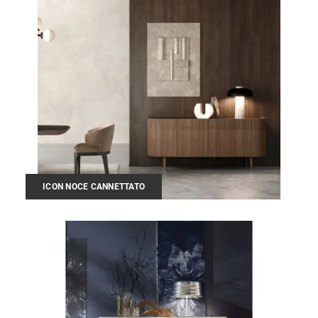
ICON NOCE CANNETTATO