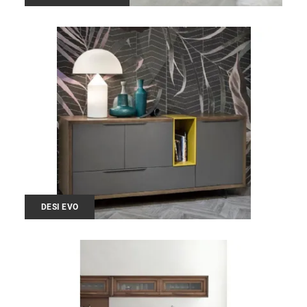
DESI EVO