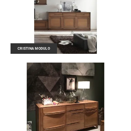
CRISTINA MODULO