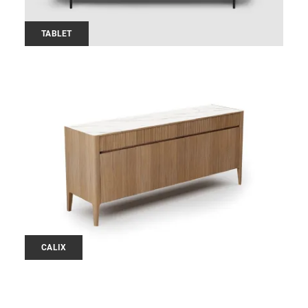
TABLET
CALIX