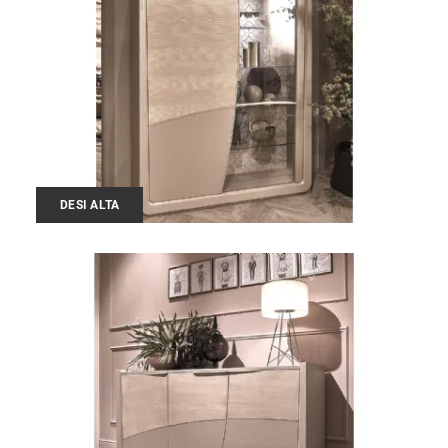
DESI ALTA