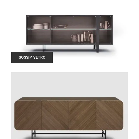
GOSSIP VETRO