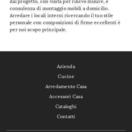
dal progetto, con visita per rilievo misure, e
consulenza di montaggio mobili a domicilio.
Arredare i locali interni ricercando il tuo stile
personale con composizioni di firme eccellenti è
per noi scopo principale.
Azienda
Cucine
Arredamento Casa
Accessori Casa
Cataloghi
Contatti