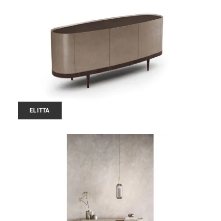
ELITTA