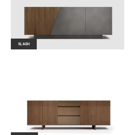
SLASH