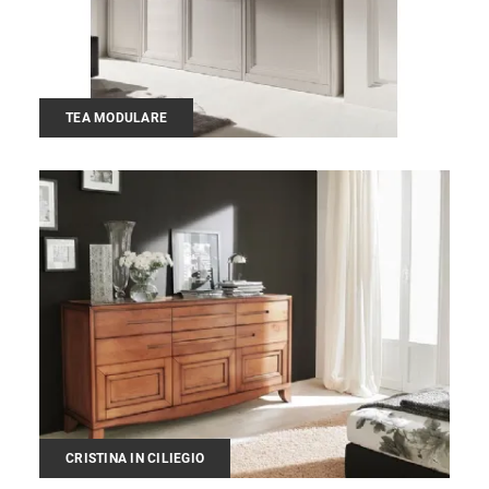
TEA MODULARE
CRISTINA IN CILIEGIO