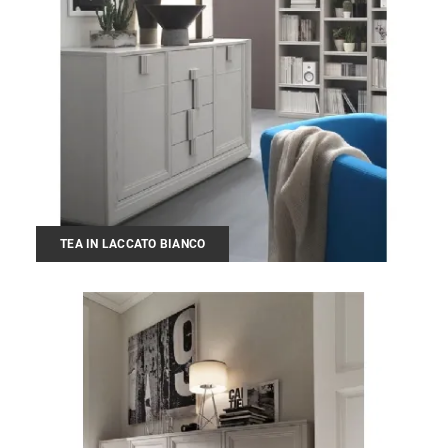
TEA IN LACCATO BIANCO