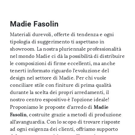
Madie Fasolin
Materiali durevoli, offerte di tendenza e ogni
tipologia di suggerimento ti aspettano in
showroom. La nostra pluriennale professionalità
nel mondo Madie ci dà la possibilità di distribuire
le composizioni di firme eccellenti, ma anche
tenerti informato riguardo l'evoluzione del
design nel settore di Madie. Per chi vuole
conciliare stile con finiture di prima qualità
durante la scelta dei propri arredamenti, il
nostro centro espositivo è l'opzione ideale!
Madie
Proponiamo le proposte d'arredo di
Fasolin
, costruite grazie a metodi di produzione
all'avanguardia. Con lo scopo di trovare risposte
ad ogni esigenza dei clienti, offriamo supporto