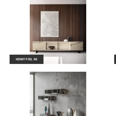
HOMY FOIL 06