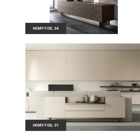
HOMY FOIL 04
HOMY FOIL 01