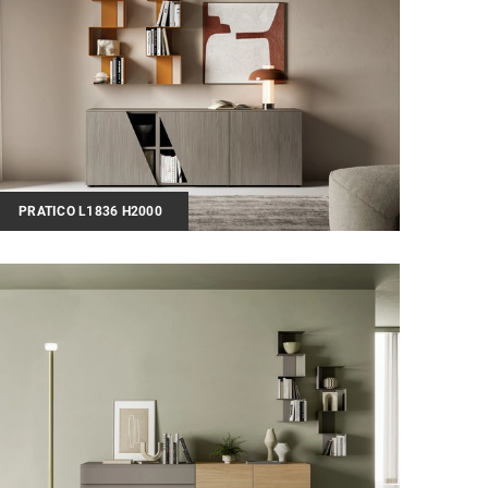
PRATICO L1836 H2000