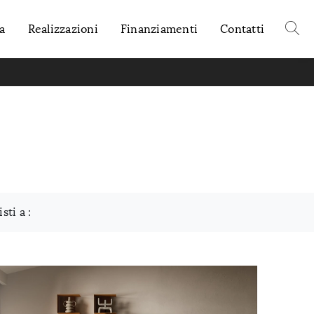
a
Realizzazioni
Finanziamenti
Contatti
isti a :