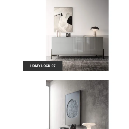
HOMY LOCK 07