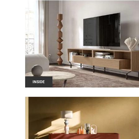
INSIDE