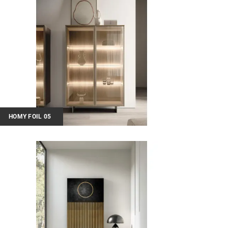
HOMY FOIL 05