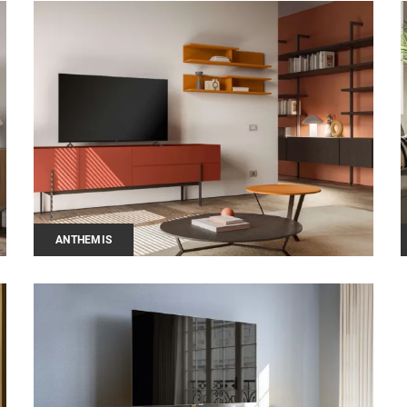
ANTHEMIS