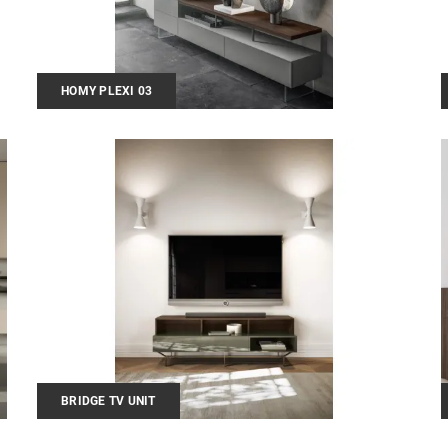
HOMY PLEXI 03
BRIDGE TV UNIT