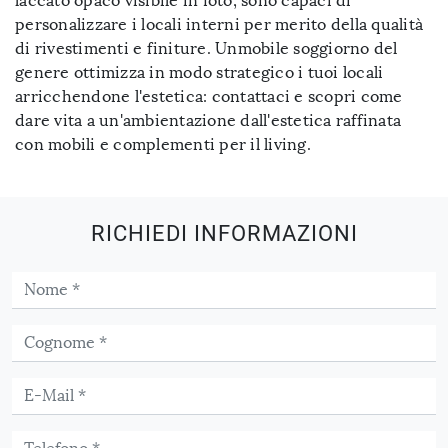
laccato opaco visibile in foto, sono capaci di
personalizzare i locali interni per merito della qualità
di rivestimenti e finiture. Unmobile soggiorno del
genere ottimizza in modo strategico i tuoi locali
arricchendone l'estetica: contattaci e scopri come
dare vita a un'ambientazione dall'estetica raffinata
con mobili e complementi per il living.
RICHIEDI INFORMAZIONI