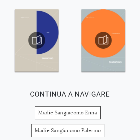
CONTINUA A NAVIGARE
Madie Sangiacomo Enna
Madie Sangiacomo Palermo