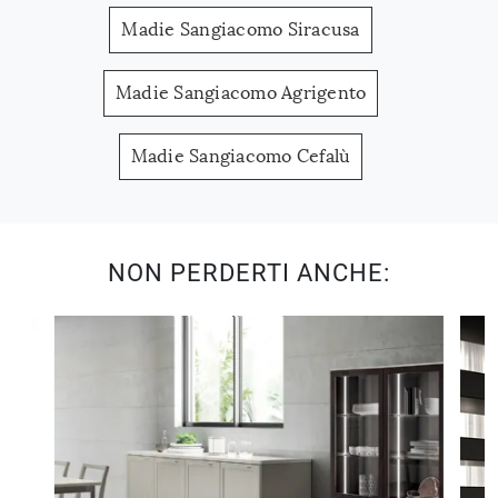
Madie Sangiacomo Siracusa
Madie Sangiacomo Agrigento
Madie Sangiacomo Cefalù
NON PERDERTI ANCHE: