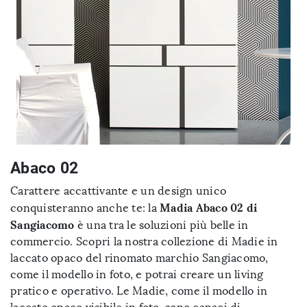
Abaco 02
Carattere accattivante e un design unico
Madia Abaco 02 di
conquisteranno anche te: la
Sangiacomo
è una tra le soluzioni più belle in
commercio. Scopri la nostra collezione di Madie in
laccato opaco del rinomato marchio Sangiacomo,
come il modello in foto, e potrai creare un living
pratico e operativo. Le Madie, come il modello in