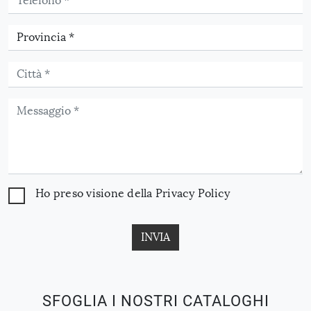
Ho preso visione della
Privacy Policy
INVIA
SFOGLIA I NOSTRI CATALOGHI