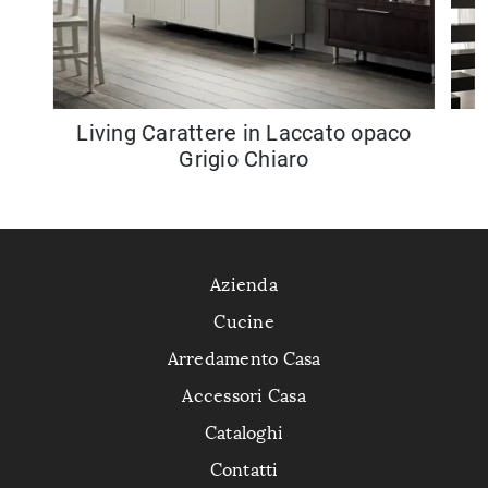
Living Carattere in Laccato opaco
Grigio Chiaro
Azienda
Cucine
Arredamento Casa
Accessori Casa
Cataloghi
Contatti