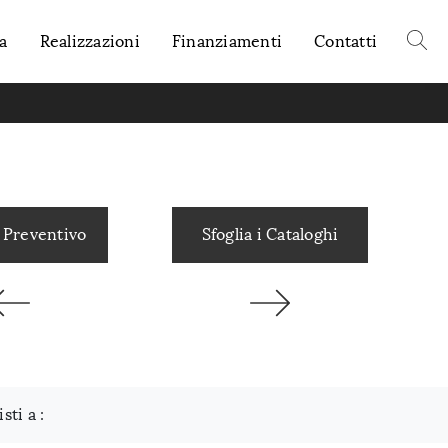
a
Realizzazioni
Finanziamenti
Contatti
 Preventivo
Sfoglia i Cataloghi
isti a :