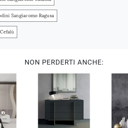
dini Sangiacomo Ragusa
Cefalù
NON PERDERTI ANCHE: