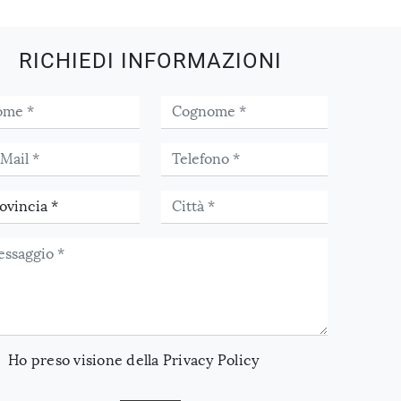
RICHIEDI INFORMAZIONI
Ho preso visione della
Privacy Policy