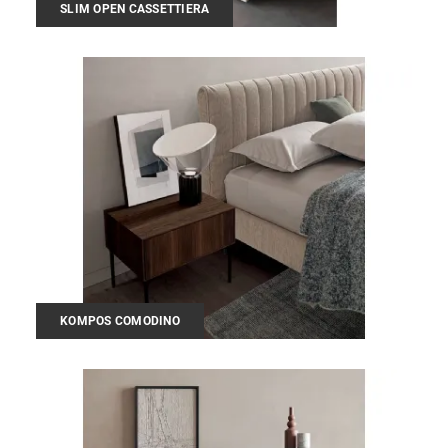
SLIM OPEN CASSETTIERA
KOMPOS COMODINO