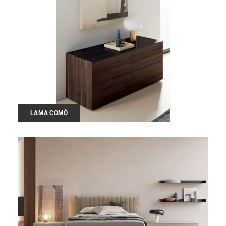
LAMA COMÒ