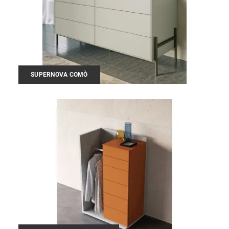
SUPERNOVA COMÒ