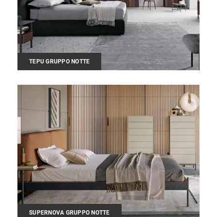
TEPU GRUPPO NOTTE
SUPERNOVA GRUPPO NOTTE