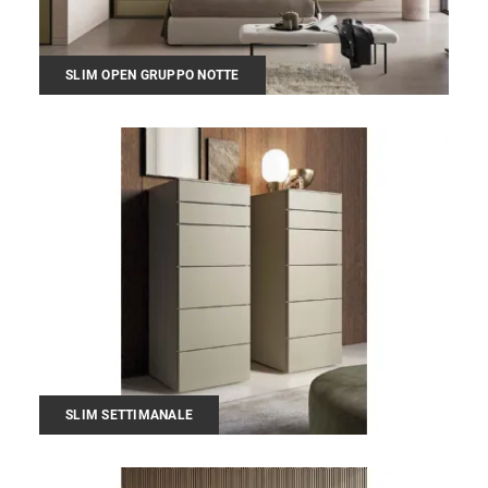
SLIM OPEN GRUPPO NOTTE
SLIM SETTIMANALE