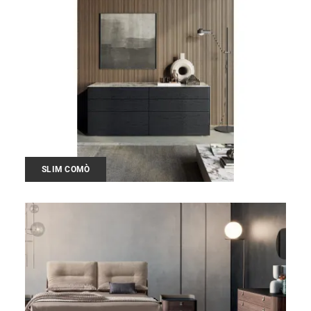
SLIM COMÒ