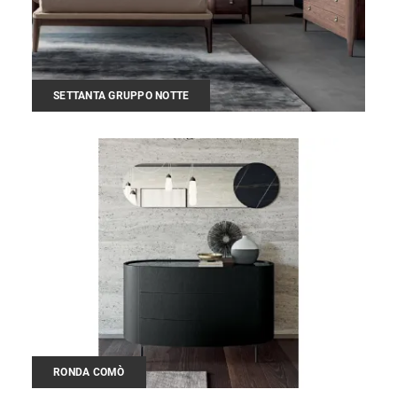
SETTANTA GRUPPO NOTTE
RONDA COMÒ