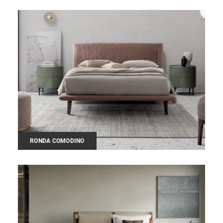
RONDA COMODINO