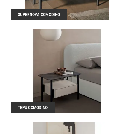
SUPERNOVA COMODINO
TEPU COMODINO