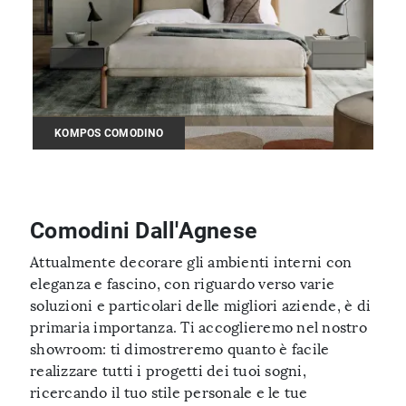
KOMPOS COMODINO
Comodini Dall'Agnese
Attualmente decorare gli ambienti interni con
eleganza e fascino, con riguardo verso varie
soluzioni e particolari delle migliori aziende, è di
primaria importanza. Ti accoglieremo nel nostro
showroom: ti dimostreremo quanto è facile
realizzare tutti i progetti dei tuoi sogni,
ricercando il tuo stile personale e le tue