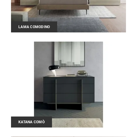
LAMA COMODINO
KATANA COMÒ