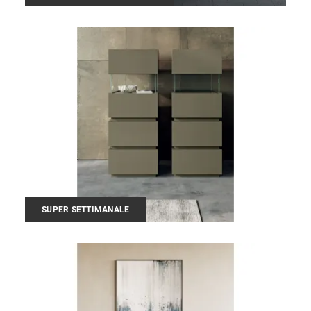
SUPER SETTIMANALE