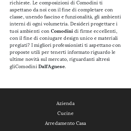
richieste. Le composizioni di Comodini ti
aspettano da noi con il fine di completare con
classe, unendo fascino e funzionalità, gli ambienti
interni di ogni volumetria. Desideri progettare i
Comodini
tuoi ambienti con
di firme eccellenti,
con il fine di coniugare design unico e materiali
pregiati? I migliori professionisti ti aspettano con
proposte utili per tenerti informato riguardo le
ultime novità sul mercato, riguardanti altresì
Dall'Agnese
gliComodini
.
Azienda
Cucine
Arredamento Casa