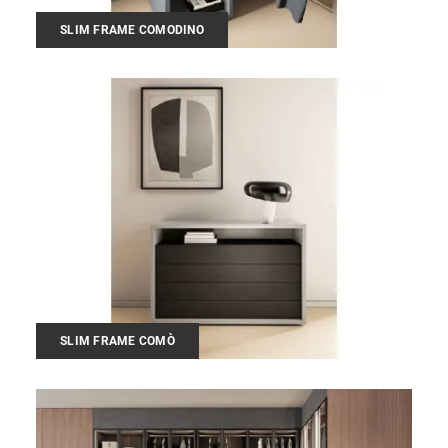
SLIM FRAME COMODINO
SLIM FRAME COMÒ