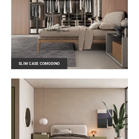
SLIM CASE COMODINO