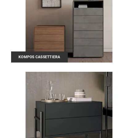
KOMPOS CASSETTIERA