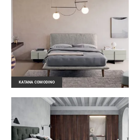
KATANA COMODINO