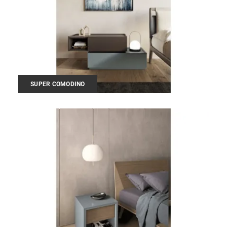
SUPER COMODINO