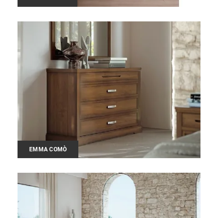
EMMA COMÒ