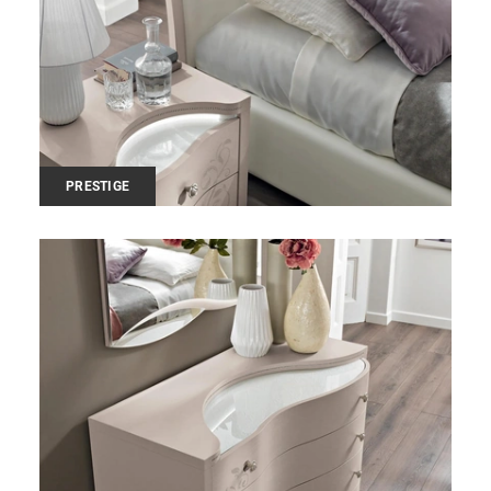
PRESTIGE