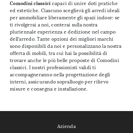
Comodini classici
capaci di unire doti pratiche
ed estetiche. Ciascuno sceglierà gli arredi ideali
per ammobiliare liberamente gli spazi indoor: se
ti rivolgerai a noi, conterai sulla nostra
pluriennale esperienza e dedizione nel campo
dell'arredo. Tante opzioni dei migliori marchi
sono disponibili da noi e personalizzano la nostra
offerta di mobili, tra cui hai la possibilità di
trovare anche le più belle proposte di Comodini
classici. I nostri professionisti validi ti
accompagneranno nella progettazione degli
interni, assicurando sopralluogo per rilievo
misure e consegna e installazione.
Azienda