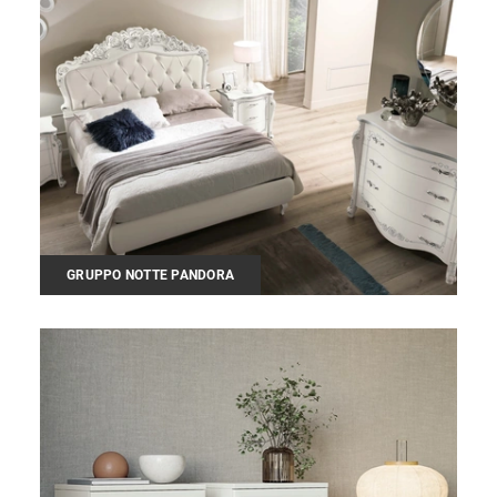
GRUPPO NOTTE PANDORA