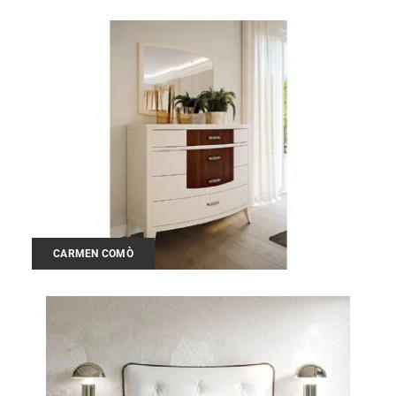
CARMEN COMÒ