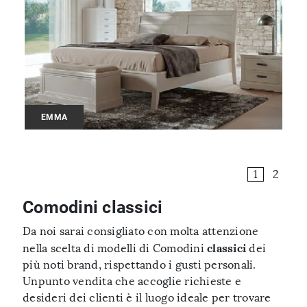
EMMA
1
2
Comodini classici
Da noi sarai consigliato con molta attenzione
classici
nella scelta di modelli di Comodini
dei
più noti brand, rispettando i gusti personali.
Unpunto vendita che accoglie richieste e
desideri dei clienti è il luogo ideale per trovare