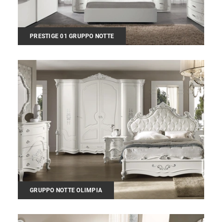
PRESTIGE 01 GRUPPO NOTTE
GRUPPO NOTTE OLIMPIA