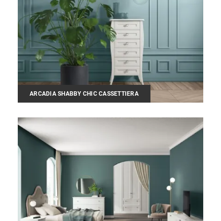
ARCADIA SHABBY CHIC CASSETTIERA