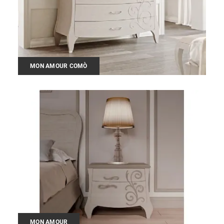
MON AMOUR COMÒ
MON AMOUR