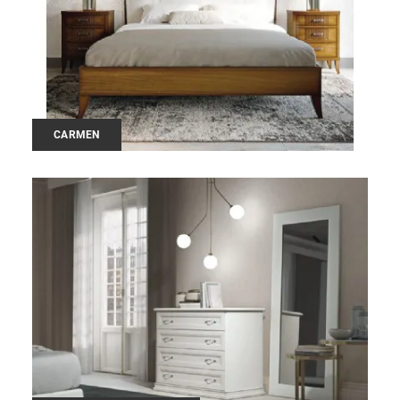
CARMEN