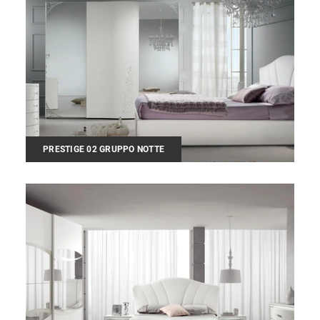
PRESTIGE 02 GRUPPO NOTTE