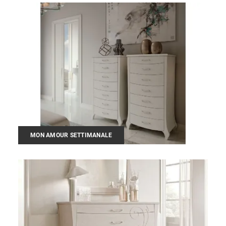
MON AMOUR SETTIMANALE