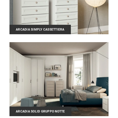
ARCADIA SIMPLY CASSETTIERA
ARCADIA SOLID GRUPPO NOTTE