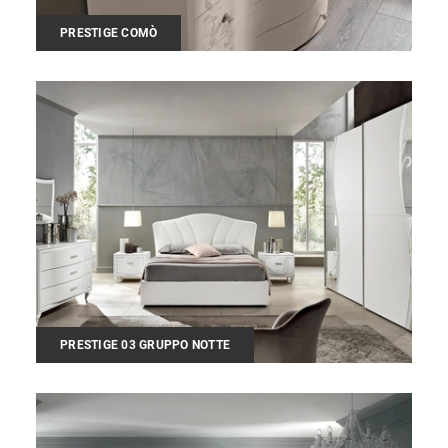
PRESTIGE COMÒ
PRESTIGE 03 GRUPPO NOTTE