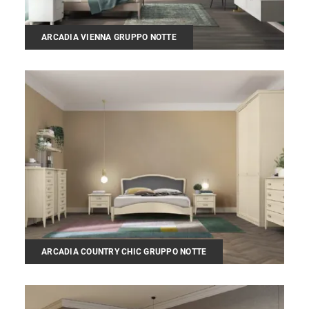
ARCADIA VIENNA GRUPPO NOTTE
ARCADIA COUNTRY CHIC GRUPPO NOTTE