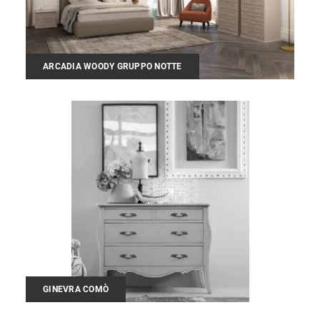
ARCADIA WOODY GRUPPO NOTTE
GINEVRA COMÒ