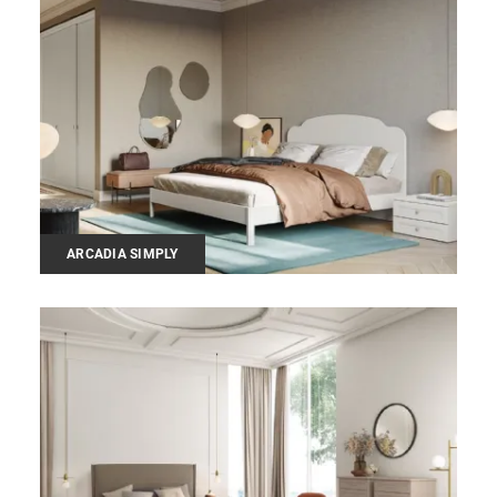
ARCADIA SIMPLY