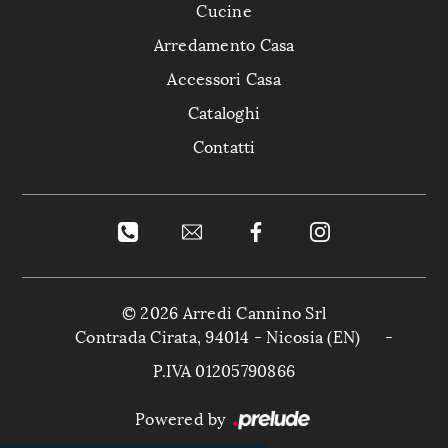
Cucine
Arredamento Casa
Accessori Casa
Cataloghi
Contatti
© 2026 Arredi Cannino Srl
Contrada Cirata, 94014 - Nicosia (EN)
-
P.IVA 01205790866
Powered by