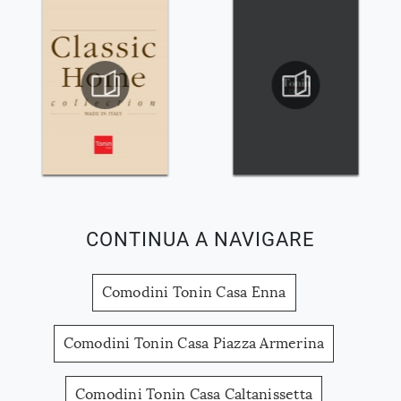
CONTINUA A NAVIGARE
Comodini Tonin Casa Enna
Comodini Tonin Casa Piazza Armerina
Comodini Tonin Casa Caltanissetta