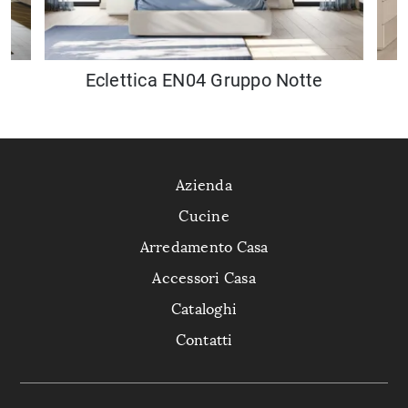
Eclettica EN04 Gruppo Notte
Azienda
Cucine
Arredamento Casa
Accessori Casa
Cataloghi
Contatti