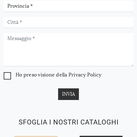
Ho preso visione della
Privacy Policy
INVIA
SFOGLIA I NOSTRI CATALOGHI