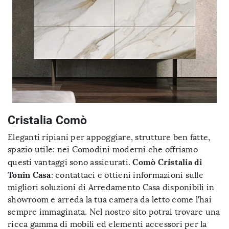
Cristalia Comò
Eleganti ripiani per appoggiare, strutture ben fatte,
spazio utile: nei Comodini moderni che offriamo
Comò Cristalia di
questi vantaggi sono assicurati.
Tonin Casa
: contattaci e ottieni informazioni sulle
migliori soluzioni di Arredamento Casa disponibili in
showroom e arreda la tua camera da letto come l'hai
sempre immaginata. Nel nostro sito potrai trovare una
ricca gamma di mobili ed elementi accessori per la