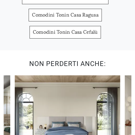
Comodini Tonin Casa Ragusa
Comodini Tonin Casa Cefalù
NON PERDERTI ANCHE: