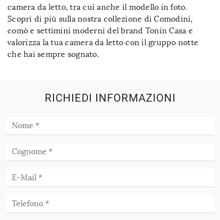
camera da letto, tra cui anche il modello in foto.
Scopri di più sulla nostra collezione di Comodini,
comò e settimini moderni del brand Tonin Casa e
valorizza la tua camera da letto con il gruppo notte
che hai sempre sognato.
RICHIEDI INFORMAZIONI