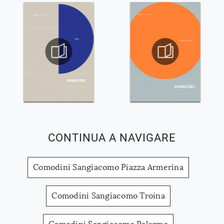
CONTINUA A NAVIGARE
Comodini Sangiacomo Piazza Armerina
Comodini Sangiacomo Troina