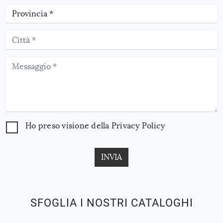
Ho preso visione della
Privacy Policy
INVIA
SFOGLIA I NOSTRI CATALOGHI