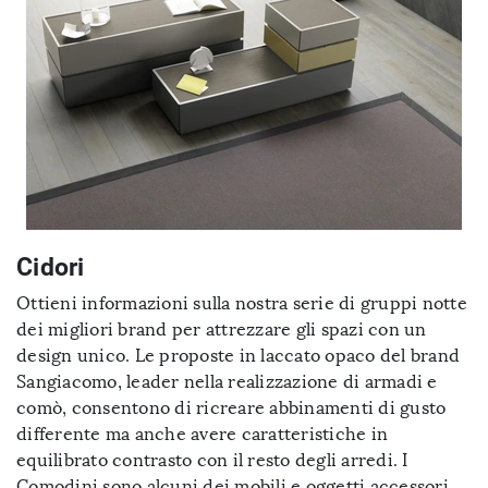
Cidori
Ottieni informazioni sulla nostra serie di gruppi notte
dei migliori brand per attrezzare gli spazi con un
design unico. Le proposte in laccato opaco del brand
Sangiacomo, leader nella realizzazione di armadi e
comò, consentono di ricreare abbinamenti di gusto
differente ma anche avere caratteristiche in
equilibrato contrasto con il resto degli arredi. I
Comodini sono alcuni dei mobili e oggetti accessori