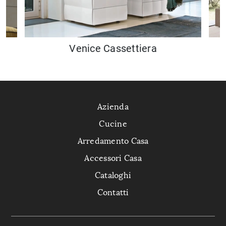
Venice Cassettiera
Azienda
Cucine
Arredamento Casa
Accessori Casa
Cataloghi
Contatti