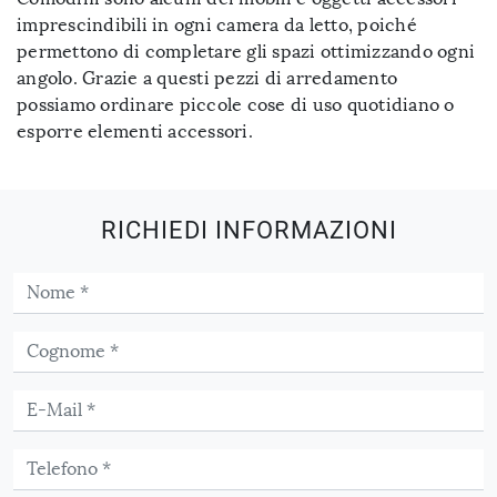
imprescindibili in ogni camera da letto, poiché
permettono di completare gli spazi ottimizzando ogni
angolo. Grazie a questi pezzi di arredamento
possiamo ordinare piccole cose di uso quotidiano o
esporre elementi accessori.
RICHIEDI INFORMAZIONI