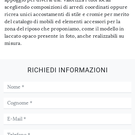
scegliendo composizioni di arredi coordinati oppure
ricrea unici accostamenti di stile e cromie per merito
del catalogo di mobili ed elementi accessori per la
zona del riposo che proponiamo, come il modello in
laccato opaco presente in foto, anche realizzabili su
misura.
RICHIEDI INFORMAZIONI