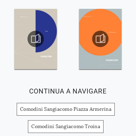
CONTINUA A NAVIGARE
Comodini Sangiacomo Piazza Armerina
Comodini Sangiacomo Troina