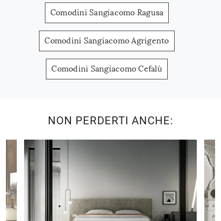
Comodini Sangiacomo Ragusa
Comodini Sangiacomo Agrigento
Comodini Sangiacomo Cefalù
NON PERDERTI ANCHE: