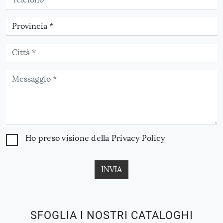
Ho preso visione della
Privacy Policy
INVIA
SFOGLIA I NOSTRI CATALOGHI