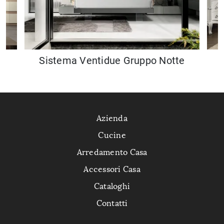
Sistema Ventidue Gruppo Notte
Azienda
Cucine
Arredamento Casa
Accessori Casa
Cataloghi
Contatti