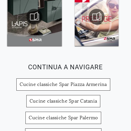
CONTINUA A NAVIGARE
Cucine classiche Spar Piazza Armerina
Cucine classiche Spar Catania
Cucine classiche Spar Palermo