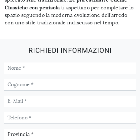
Classiche con penisola
ti aspettano per completare lo
spazio seguendo la moderna evoluzione dell'arredo
con uno stile tradizionale indiscusso nel tempo.
RICHIEDI INFORMAZIONI