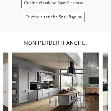
Cucine classiche Spar Siracusa
Cucine classiche Spar Ragusa
NON PERDERTI ANCHE: