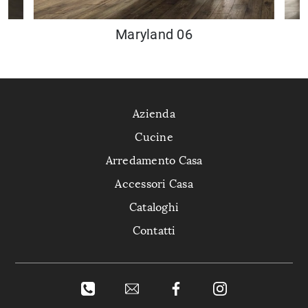
Maryland 06
Azienda
Cucine
Arredamento Casa
Accessori Casa
Cataloghi
Contatti