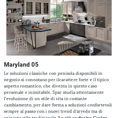
Maryland 05
Le soluzioni classiche con penisola disponibili in
negozio si connotano per ilcarattere forte e il tipico
aspetto romantico, che diventa in questo caso
personale e inimitabile. Spar studia attentamente
l’evoluzione di un stile di vita in costante
cambiamento, per dare forma a soluzioni confortevoli
sempre al passo con i nuovi trend d'arredo ma di
Le più esclusive Cucine
spiccato stile tradizionale.