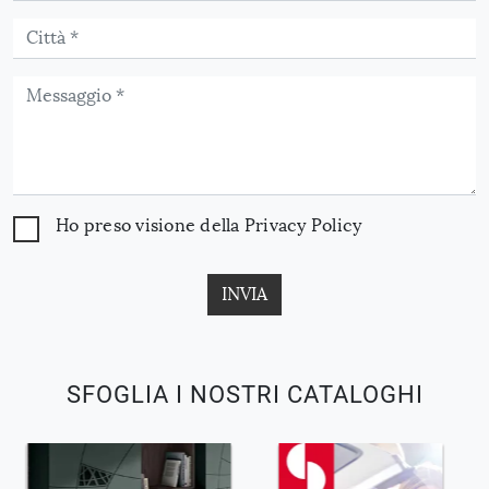
Ho preso visione della
Privacy Policy
INVIA
SFOGLIA I NOSTRI CATALOGHI