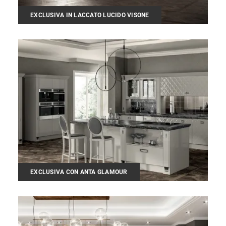
EXCLUSIVA IN LACCATO LUCIDO VISONE
EXCLUSIVA CON ANTA GLAMOUR