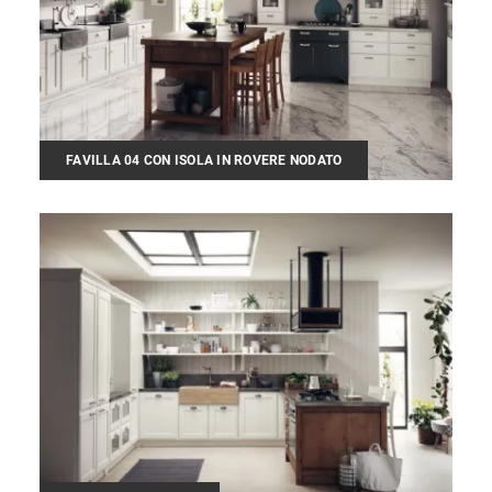
FAVILLA 04 CON ISOLA IN ROVERE NODATO