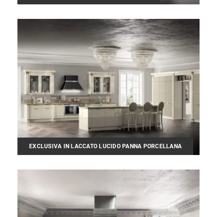
EXCLUSIVA IN LACCATO LUCIDO PANNA PORCELLANA