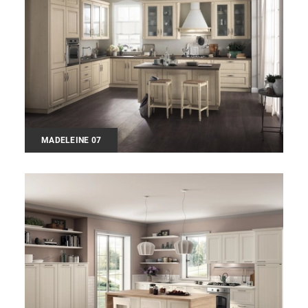
MADELEINE 07