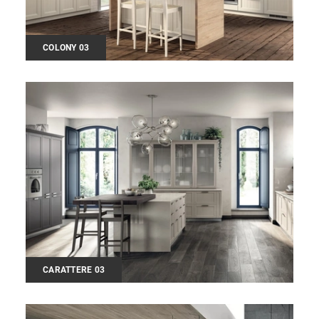
COLONY 03
CARATTERE 03