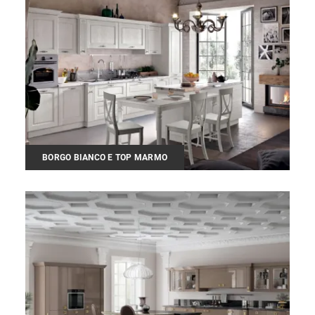
BORGO BIANCO E TOP MARMO