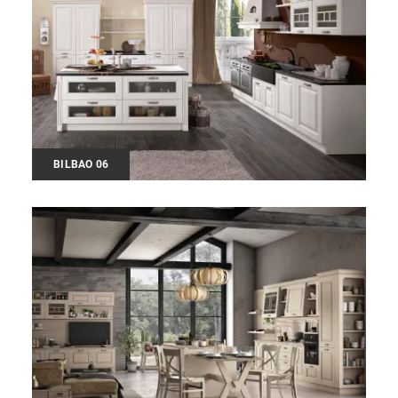
BILBAO 06