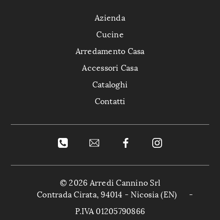
Azienda
Cucine
Arredamento Casa
Accessori Casa
Cataloghi
Contatti
© 2026 Arredi Cannino Srl
Contrada Cirata, 94014 - Nicosia (EN)
-
P.IVA 01205790866