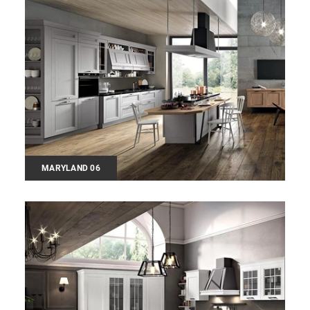
MARYLAND 06