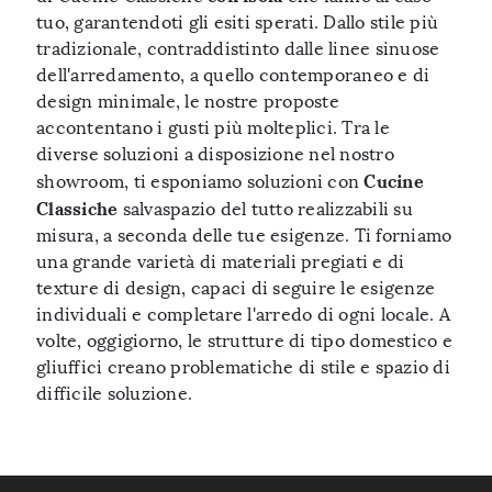
tuo, garantendoti gli esiti sperati. Dallo stile più
tradizionale, contraddistinto dalle linee sinuose
dell'arredamento, a quello contemporaneo e di
design minimale, le nostre proposte
accontentano i gusti più molteplici. Tra le
diverse soluzioni a disposizione nel nostro
Cucine
showroom, ti esponiamo soluzioni con
Classiche
salvaspazio del tutto realizzabili su
misura, a seconda delle tue esigenze. Ti forniamo
una grande varietà di materiali pregiati e di
texture di design, capaci di seguire le esigenze
individuali e completare l'arredo di ogni locale. A
volte, oggigiorno, le strutture di tipo domestico e
gliuffici creano problematiche di stile e spazio di
difficile soluzione.