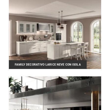
FAMILY DECORATIVO LARICE NEVE CON ISOLA