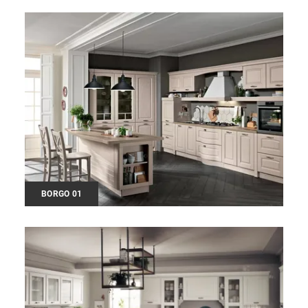
BORGO 01