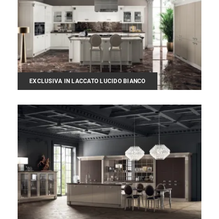
EXCLUSIVA IN LACCATO LUCIDO BIANCO