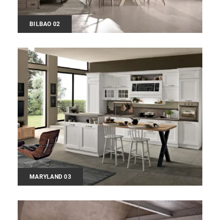
BILBAO 02
MARYLAND 03