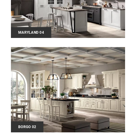
MARYLAND 04
BORGO 02