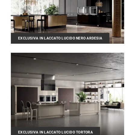
EXCLUSIVA IN LACCATO LUCIDO NERO ARDESIA
EXCLUSIVA IN LACCATO LUCIDO TORTORA