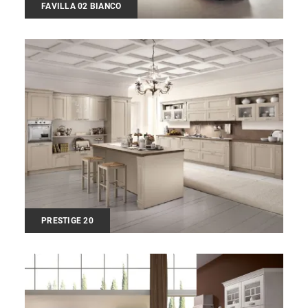
FAVILLA 02 BIANCO
PRESTIGE 20