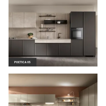
POETICA 05