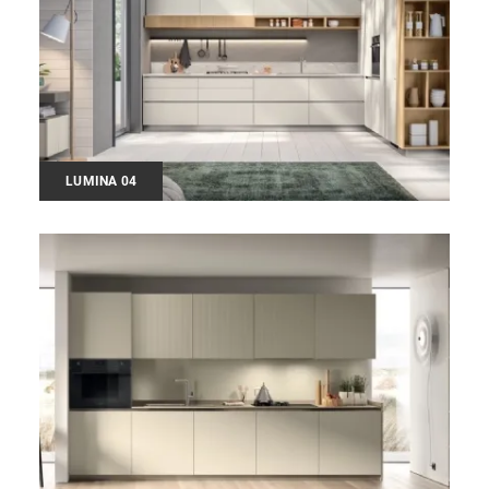
LUMINA 04