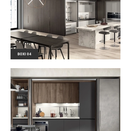
BOXI 04