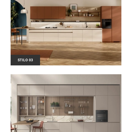
STILO 03