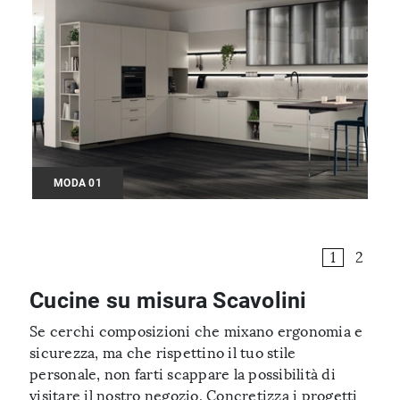
MODA 01
1
2
Cucine su misura Scavolini
Se cerchi composizioni che mixano ergonomia e
sicurezza, ma che rispettino il tuo stile
personale, non farti scappare la possibilità di
visitare il nostro negozio. Concretizza i progetti