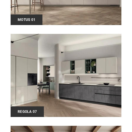
MOTUS 01
REGOLA 07