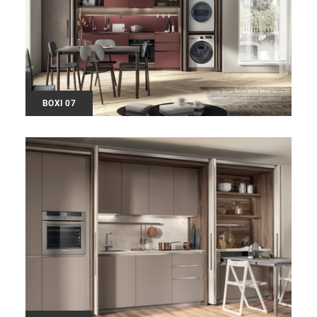
BOXI 07