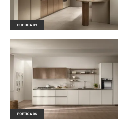
POETICA 09
POETICA 06