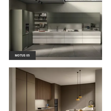
MOTUS 05