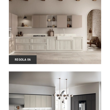
REGOLA 06