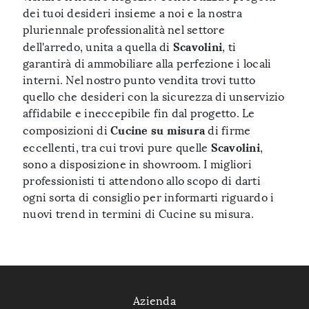
dei tuoi desideri insieme a noi e la nostra
pluriennale professionalità nel settore
Scavolini
dell'arredo, unita a quella di
, ti
garantirà di ammobiliare alla perfezione i locali
interni. Nel nostro punto vendita trovi tutto
quello che desideri con la sicurezza di unservizio
affidabile e ineccepibile fin dal progetto. Le
Cucine su misura
composizioni di
di firme
Scavolini
eccellenti, tra cui trovi pure quelle
,
sono a disposizione in showroom. I migliori
professionisti ti attendono allo scopo di darti
ogni sorta di consiglio per informarti riguardo i
nuovi trend in termini di Cucine su misura.
Azienda