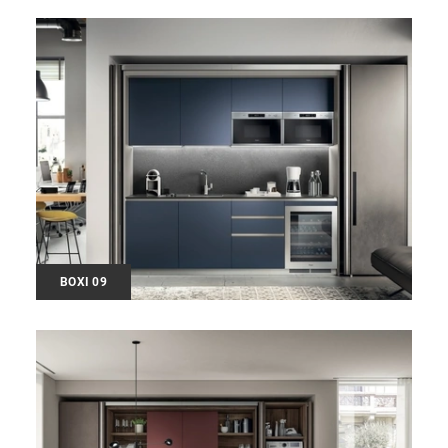
BOXI 09