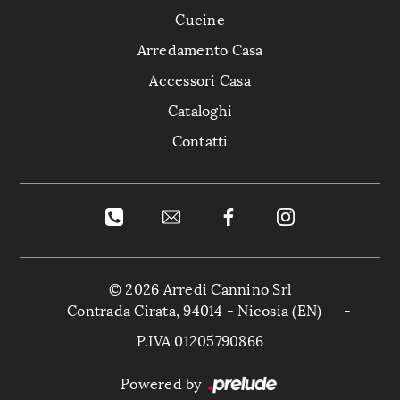
Cucine
Arredamento Casa
Accessori Casa
Cataloghi
Contatti
© 2026 Arredi Cannino Srl
Contrada Cirata, 94014 - Nicosia (EN)
-
P.IVA 01205790866
Powered by