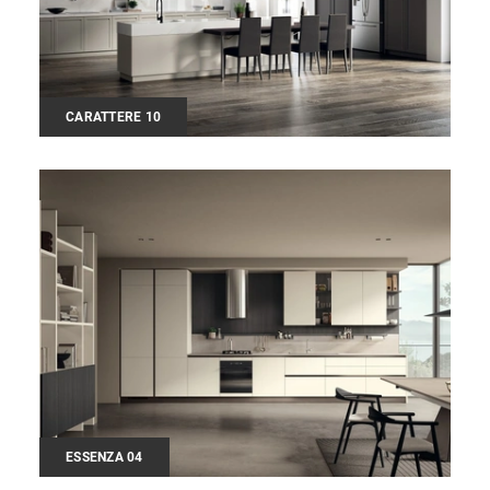
CARATTERE 10
ESSENZA 04