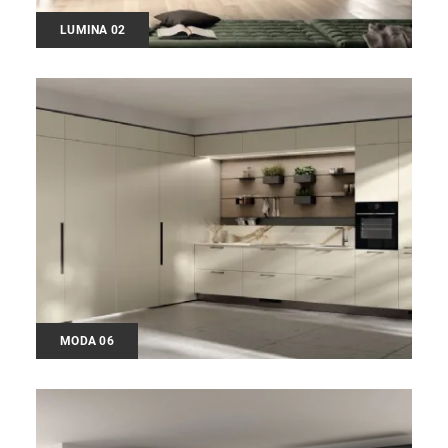
LUMINA 02
MODA 06