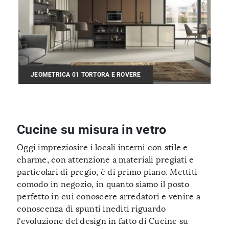
JEOMETRICA 01 TORTORA E ROVERE
Cucine su misura in vetro
Oggi impreziosire i locali interni con stile e
charme, con attenzione a materiali pregiati e
particolari di pregio, è di primo piano. Mettiti
comodo in negozio, in quanto siamo il posto
perfetto in cui conoscere arredatori e venire a
conoscenza di spunti inediti riguardo
l'evoluzione del design in fatto di Cucine su