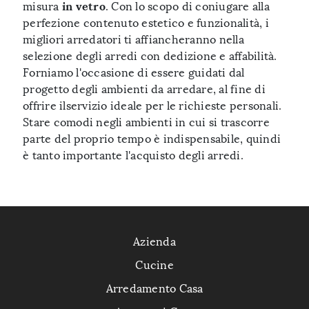
in vetro
misura
. Con lo scopo di coniugare alla
perfezione contenuto estetico e funzionalità, i
migliori arredatori ti affiancheranno nella
selezione degli arredi con dedizione e affabilità.
Forniamo l'occasione di essere guidati dal
progetto degli ambienti da arredare, al fine di
offrire ilservizio ideale per le richieste personali.
Stare comodi negli ambienti in cui si trascorre
parte del proprio tempo è indispensabile, quindi
è tanto importante l'acquisto degli arredi.
Azienda
Cucine
Arredamento Casa