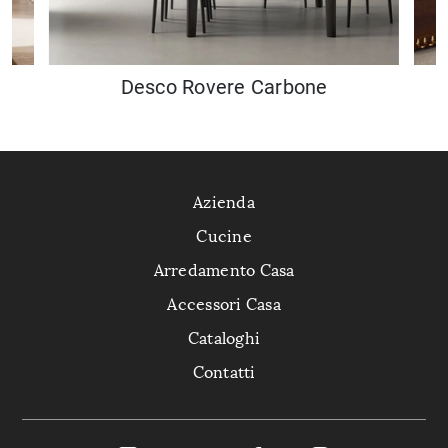
Desco Rovere Carbone
Azienda
Cucine
Arredamento Casa
Accessori Casa
Cataloghi
Contatti