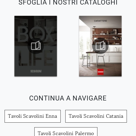
SFOGLIA I NOSTRI CATALOGHI
CONTINUA A NAVIGARE
Tavoli Scavolini Enna
Tavoli Scavolini Catania
Tavoli Scavolini Palermo