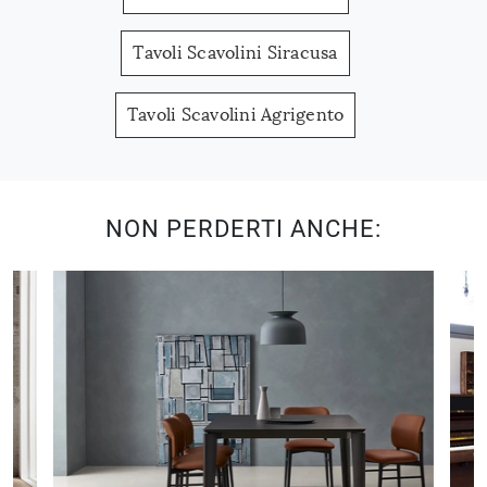
Tavoli Scavolini Siracusa
Tavoli Scavolini Agrigento
NON PERDERTI ANCHE: