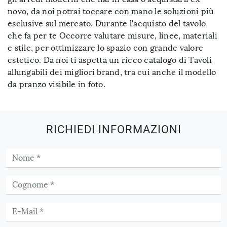
novo, da noi potrai toccare con mano le soluzioni più
esclusive sul mercato. Durante l'acquisto del tavolo
che fa per te Occorre valutare misure, linee, materiali
e stile, per ottimizzare lo spazio con grande valore
estetico. Da noi ti aspetta un ricco catalogo di Tavoli
allungabili dei migliori brand, tra cui anche il modello
da pranzo visibile in foto.
RICHIEDI INFORMAZIONI