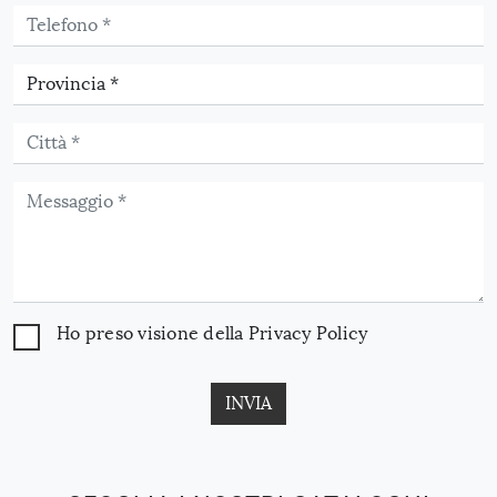
Ho preso visione della
Privacy Policy
INVIA