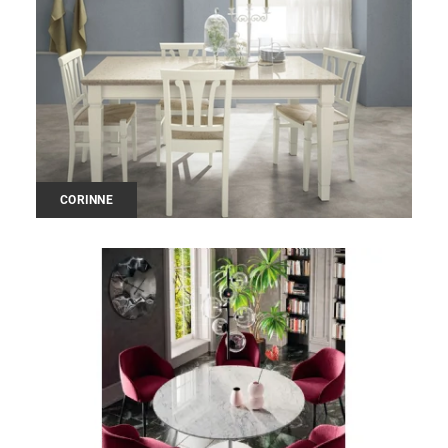
CORINNE