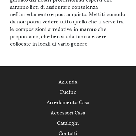
saranno lieti di assicurare consulenza
nell'arredamento e post acquisto. Mettiti comodo
da noi: potrai vedere tutto quello che ti serve tra
in marmo
le composizioni arredative
che
proponiamo, che ben si adattano a essere
collocate in locali di vario genere.
Azienda
Cucine
Arredamento Casa
Accessori Casa
Cataloghi
Contatti