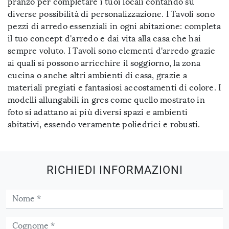
pranzo per completare i tuoi locali contando su
diverse possibilità di personalizzazione. I Tavoli sono
pezzi di arredo essenziali in ogni abitazione: completa
il tuo concept d'arredo e dai vita alla casa che hai
sempre voluto. I Tavoli sono elementi d'arredo grazie
ai quali si possono arricchire il soggiorno, la zona
cucina o anche altri ambienti di casa, grazie a
materiali pregiati e fantasiosi accostamenti di colore. I
modelli allungabili in gres come quello mostrato in
foto si adattano ai più diversi spazi e ambienti
abitativi, essendo veramente poliedrici e robusti.
RICHIEDI INFORMAZIONI