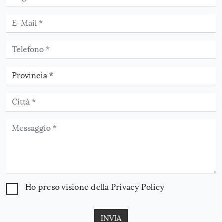
Ho preso visione della
Privacy Policy
INVIA