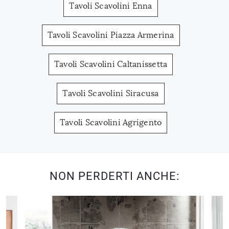
Tavoli Scavolini Enna
Tavoli Scavolini Piazza Armerina
Tavoli Scavolini Caltanissetta
Tavoli Scavolini Siracusa
Tavoli Scavolini Agrigento
NON PERDERTI ANCHE: