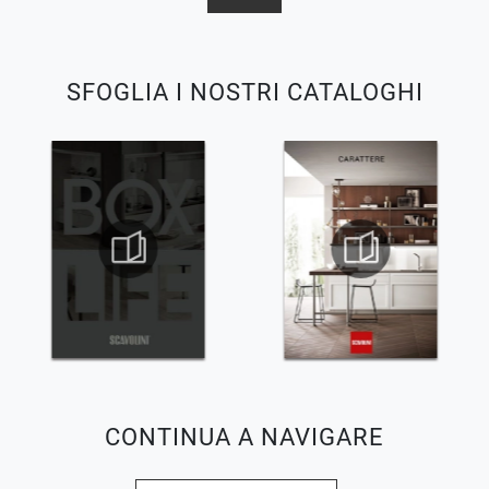
SFOGLIA I NOSTRI CATALOGHI
CONTINUA A NAVIGARE