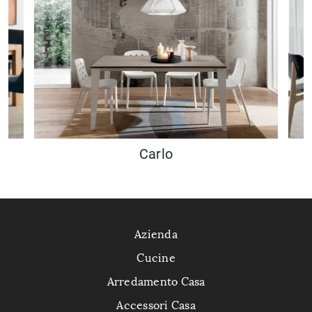
Carlo
Azienda
Cucine
Arredamento Casa
Accessori Casa