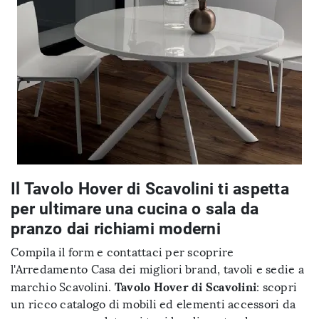
Il Tavolo Hover di Scavolini ti aspetta
per ultimare una cucina o sala da
pranzo dai richiami moderni
Compila il form e contattaci per scoprire
l'Arredamento Casa dei migliori brand, tavoli e sedie a
Tavolo Hover di Scavolini
marchio Scavolini.
: scopri
un ricco catalogo di mobili ed elementi accessori da