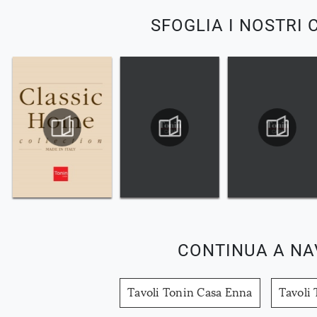
SFOGLIA I NOSTRI 
CONTINUA A NA
Tavoli Tonin Casa Enna
Tavoli