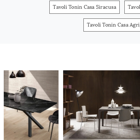
Tavoli Tonin Casa Siracusa
Tavo
Tavoli Tonin Casa Agr