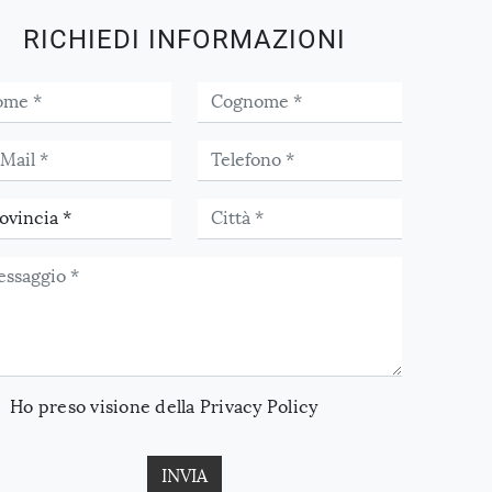
RICHIEDI INFORMAZIONI
Ho preso visione della
Privacy Policy
INVIA