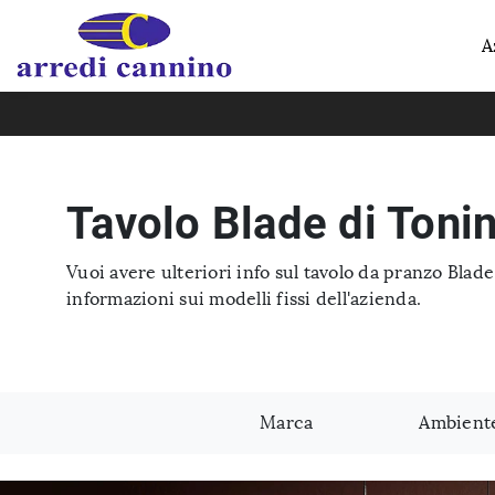
A
Tavolo Blade di Toni
Vuoi avere ulteriori info sul tavolo da pranzo Blade
informazioni sui modelli fissi dell'azienda.
Marca
Ambient