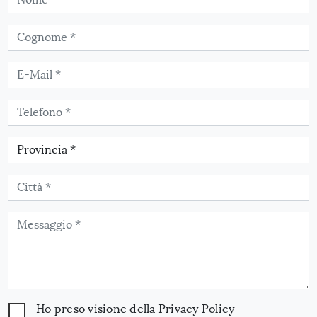
Ho preso visione della
Privacy Policy