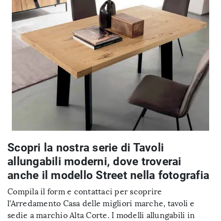
Scopri la nostra serie di Tavoli
allungabili moderni, dove troverai
anche il modello Street nella fotografia
Compila il form e contattaci per scoprire
l'Arredamento Casa delle migliori marche, tavoli e
sedie a marchio Alta Corte. I modelli allungabili in