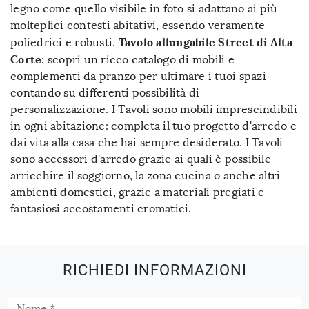
legno come quello visibile in foto si adattano ai più
molteplici contesti abitativi, essendo veramente
Tavolo allungabile Street di Alta
poliedrici e robusti.
Corte
: scopri un ricco catalogo di mobili e
complementi da pranzo per ultimare i tuoi spazi
contando su differenti possibilità di
personalizzazione. I Tavoli sono mobili imprescindibili
in ogni abitazione: completa il tuo progetto d'arredo e
dai vita alla casa che hai sempre desiderato. I Tavoli
sono accessori d'arredo grazie ai quali è possibile
arricchire il soggiorno, la zona cucina o anche altri
ambienti domestici, grazie a materiali pregiati e
fantasiosi accostamenti cromatici.
RICHIEDI INFORMAZIONI