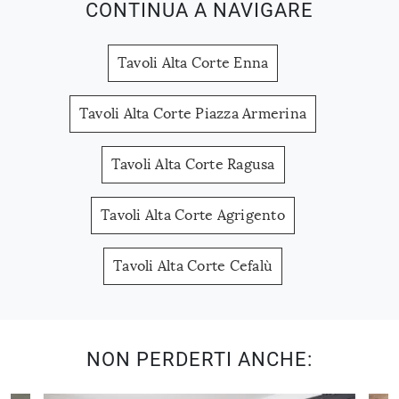
CONTINUA A NAVIGARE
Tavoli Alta Corte Enna
Tavoli Alta Corte Piazza Armerina
Tavoli Alta Corte Ragusa
Tavoli Alta Corte Agrigento
Tavoli Alta Corte Cefalù
NON PERDERTI ANCHE: