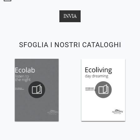
INVIA
SFOGLIA I NOSTRI CATALOGHI