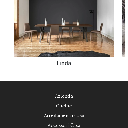
Linda
Azienda
Cucine
Arredamento Casa
Accessori Casa