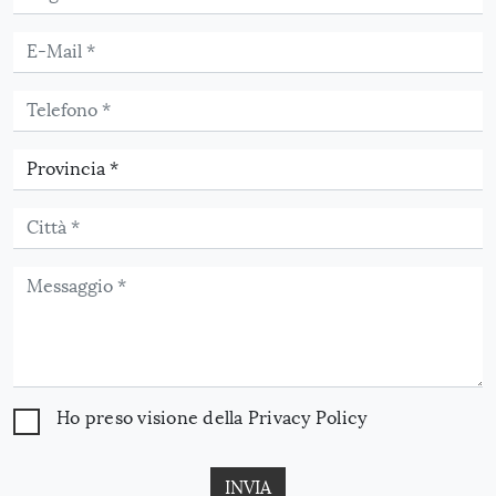
Ho preso visione della
Privacy Policy
INVIA