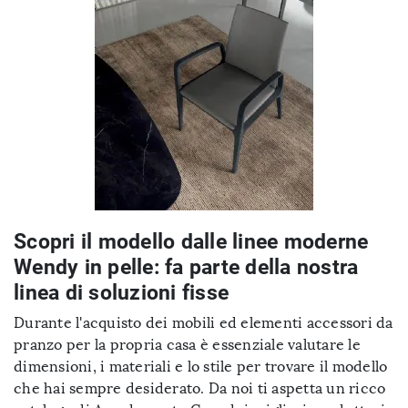
Scopri il modello dalle linee moderne
Wendy in pelle: fa parte della nostra
linea di soluzioni fisse
Durante l'acquisto dei mobili ed elementi accessori da
pranzo per la propria casa è essenziale valutare le
dimensioni, i materiali e lo stile per trovare il modello
che hai sempre desiderato. Da noi ti aspetta un ricco