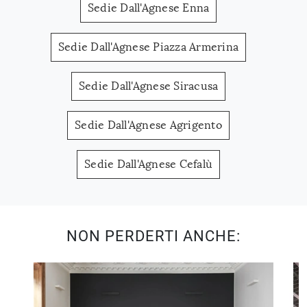
Sedie Dall'Agnese Enna
Sedie Dall'Agnese Piazza Armerina
Sedie Dall'Agnese Siracusa
Sedie Dall'Agnese Agrigento
Sedie Dall'Agnese Cefalù
NON PERDERTI ANCHE: