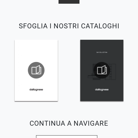
SFOGLIA I NOSTRI CATALOGHI
CONTINUA A NAVIGARE