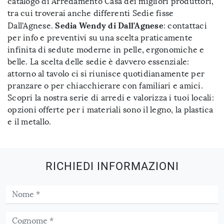
catalogo di Arredamento Casa dei migliori produttori,
tra cui troverai anche differenti Sedie fisse
Sedia Wendy di Dall'Agnese
Dall'Agnese.
: contattaci
per info e preventivi su una scelta praticamente
infinita di sedute moderne in pelle, ergonomiche e
belle. La scelta delle sedie è davvero essenziale:
attorno al tavolo ci si riunisce quotidianamente per
pranzare o per chiacchierare con familiari e amici.
Scopri la nostra serie di arredi e valorizza i tuoi locali:
opzioni offerte per i materiali sono il legno, la plastica
e il metallo.
RICHIEDI INFORMAZIONI