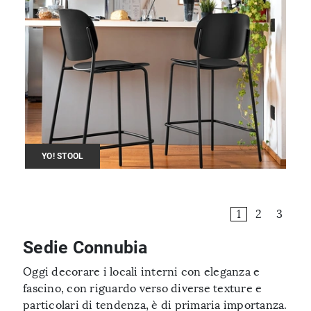
YO! STOOL
1
2
3
Sedie Connubia
Oggi decorare i locali interni con eleganza e
fascino, con riguardo verso diverse texture e
particolari di tendenza, è di primaria importanza.