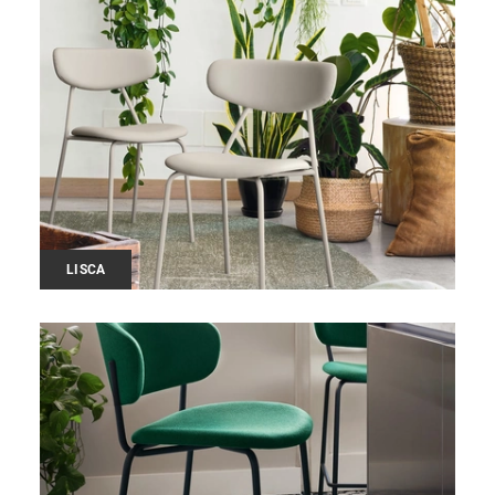
LISCA