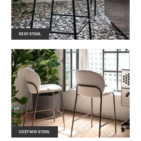
DESY STOOL
COZY MID STOOL