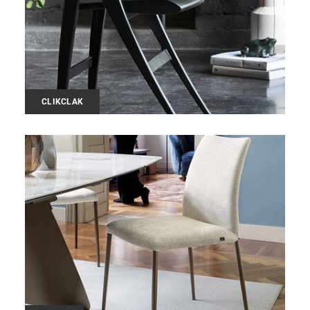
CLIKCLAK