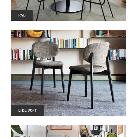
PAD
EIDE SOFT