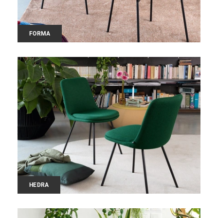
FORMA
HEDRA