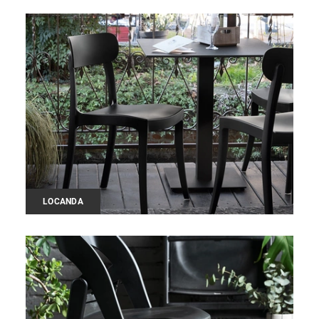
LOCANDA