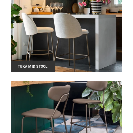
TUKA MID STOOL