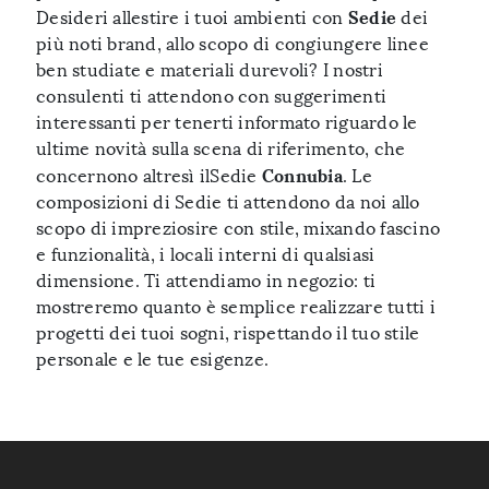
Sedie
Desideri allestire i tuoi ambienti con
dei
più noti brand, allo scopo di congiungere linee
ben studiate e materiali durevoli? I nostri
consulenti ti attendono con suggerimenti
interessanti per tenerti informato riguardo le
ultime novità sulla scena di riferimento, che
Connubia
concernono altresì ilSedie
. Le
composizioni di Sedie ti attendono da noi allo
scopo di impreziosire con stile, mixando fascino
e funzionalità, i locali interni di qualsiasi
dimensione. Ti attendiamo in negozio: ti
mostreremo quanto è semplice realizzare tutti i
progetti dei tuoi sogni, rispettando il tuo stile
personale e le tue esigenze.