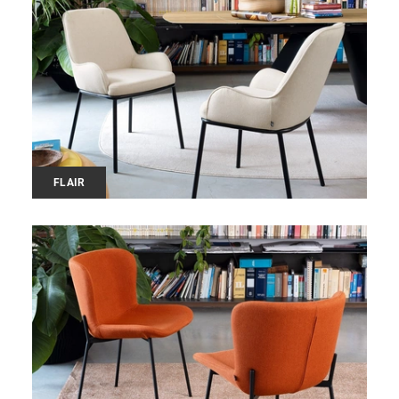
FLAIR