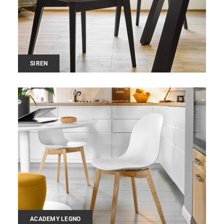
SIREN
ACADEMY LEGNO