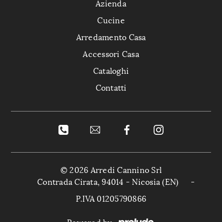
Azienda
Cucine
Arredamento Casa
Accessori Casa
Cataloghi
Contatti
© 2026 Arredi Cannino Srl
Contrada Cirata, 94014 - Nicosia (EN)
-
P.IVA 01205790866