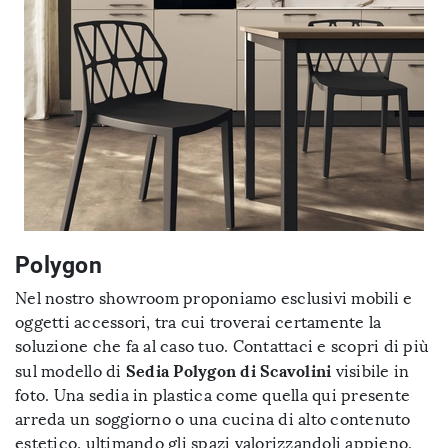
Polygon
Nel nostro showroom proponiamo esclusivi mobili e
oggetti accessori, tra cui troverai certamente la
soluzione che fa al caso tuo. Contattaci e scopri di più
Sedia Polygon di Scavolini
sul modello di
visibile in
foto. Una sedia in plastica come quella qui presente
arreda un soggiorno o una cucina di alto contenuto
estetico, ultimando gli spazi valorizzandoli appieno.