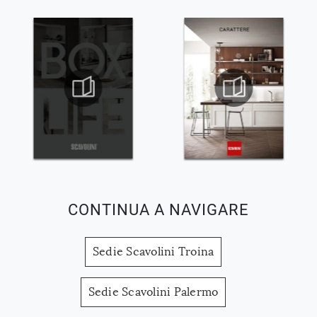
CONTINUA A NAVIGARE
Sedie Scavolini Troina
Sedie Scavolini Palermo