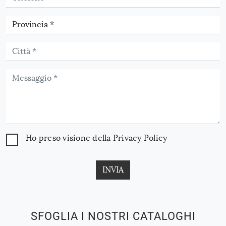
Ho preso visione della
Privacy Policy
INVIA
SFOGLIA I NOSTRI CATALOGHI