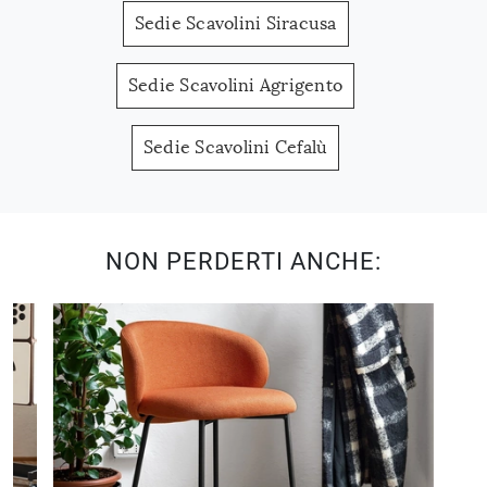
Sedie Scavolini Siracusa
Sedie Scavolini Agrigento
Sedie Scavolini Cefalù
NON PERDERTI ANCHE: