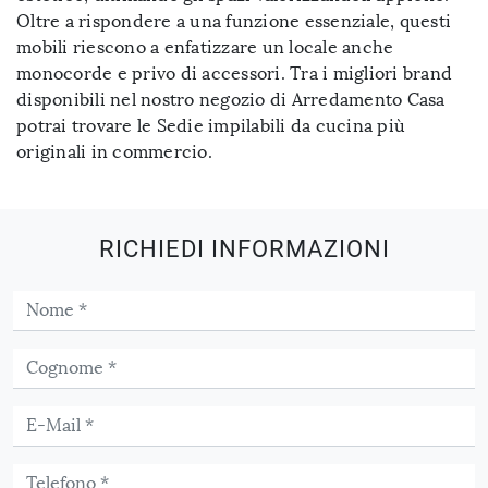
Oltre a rispondere a una funzione essenziale, questi
mobili riescono a enfatizzare un locale anche
monocorde e privo di accessori. Tra i migliori brand
disponibili nel nostro negozio di Arredamento Casa
potrai trovare le Sedie impilabili da cucina più
originali in commercio.
RICHIEDI INFORMAZIONI