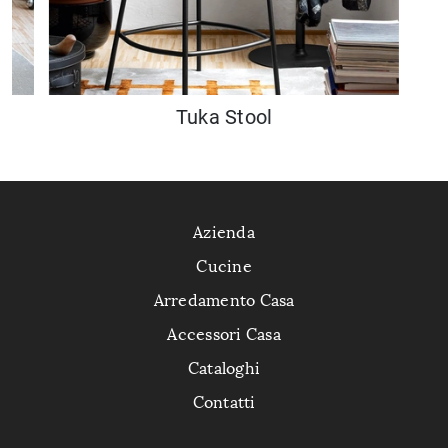
Tuka Stool
Azienda
Cucine
Arredamento Casa
Accessori Casa
Cataloghi
Contatti