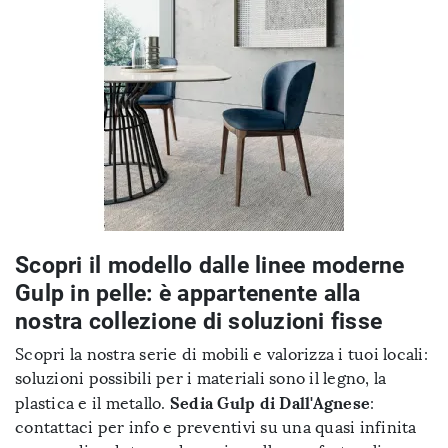
Scopri il modello dalle linee moderne
Gulp in pelle: è appartenente alla
nostra collezione di soluzioni fisse
Scopri la nostra serie di mobili e valorizza i tuoi locali:
soluzioni possibili per i materiali sono il legno, la
Sedia Gulp di Dall'Agnese
plastica e il metallo.
:
contattaci per info e preventivi su una quasi infinita