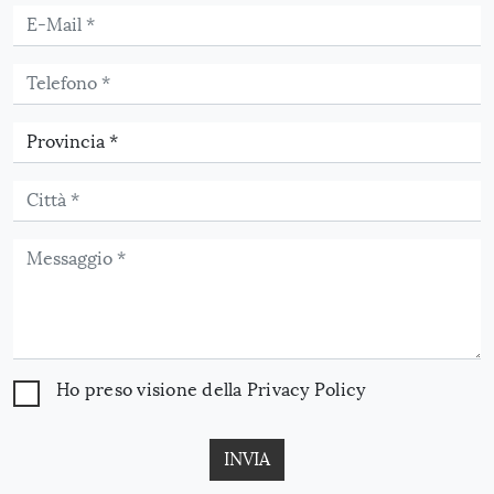
Ho preso visione della
Privacy Policy
INVIA