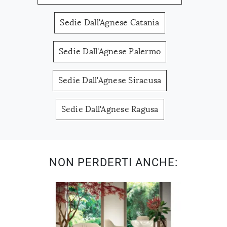
Sedie Dall'Agnese Catania
Sedie Dall'Agnese Palermo
Sedie Dall'Agnese Siracusa
Sedie Dall'Agnese Ragusa
NON PERDERTI ANCHE: