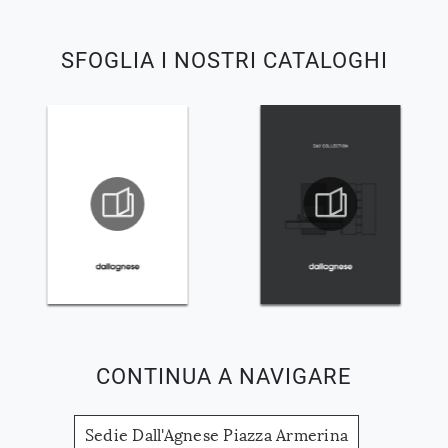
SFOGLIA I NOSTRI CATALOGHI
CONTINUA A NAVIGARE
Sedie Dall'Agnese Piazza Armerina