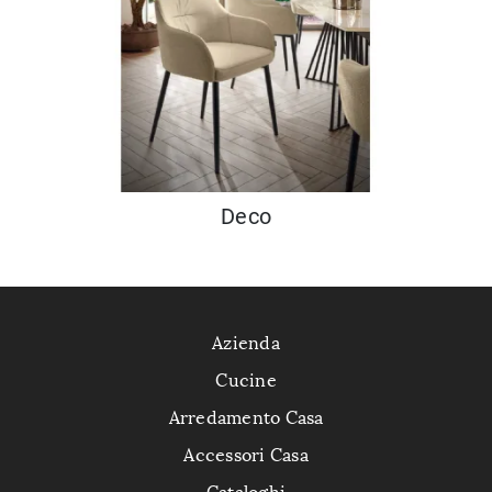
Deco
Azienda
Cucine
Arredamento Casa
Accessori Casa