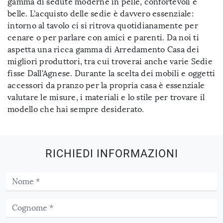
gamma di sedute moderne in pelle, confortevoli e
belle. L'acquisto delle sedie è davvero essenziale:
intorno al tavolo ci si ritrova quotidianamente per
cenare o per parlare con amici e parenti. Da noi ti
aspetta una ricca gamma di Arredamento Casa dei
migliori produttori, tra cui troverai anche varie Sedie
fisse Dall'Agnese. Durante la scelta dei mobili e oggetti
accessori da pranzo per la propria casa è essenziale
valutare le misure, i materiali e lo stile per trovare il
modello che hai sempre desiderato.
RICHIEDI INFORMAZIONI