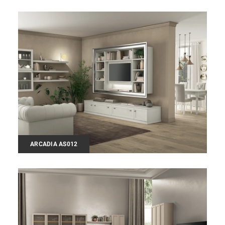
ARCADIA AS012