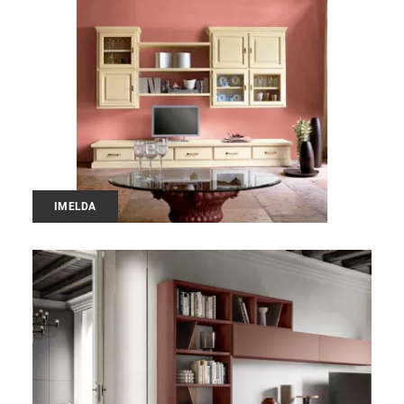
IMELDA