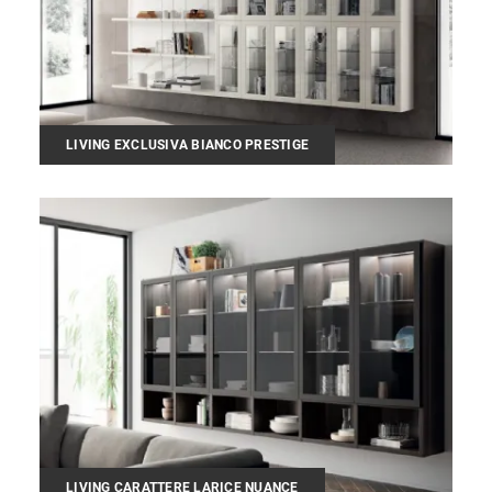
LIVING EXCLUSIVA BIANCO PRESTIGE
LIVING CARATTERE LARICE NUANCE