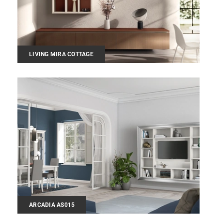
LIVING MIRA COTTAGE
ARCADIA AS015