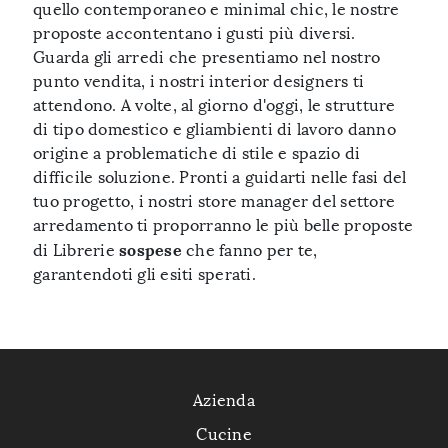
quello contemporaneo e minimal chic, le nostre
proposte accontentano i gusti più diversi.
Guarda gli arredi che presentiamo nel nostro
punto vendita, i nostri interior designers ti
attendono. A volte, al giorno d'oggi, le strutture
di tipo domestico e gliambienti di lavoro danno
origine a problematiche di stile e spazio di
difficile soluzione. Pronti a guidarti nelle fasi del
tuo progetto, i nostri store manager del settore
arredamento ti proporranno le più belle proposte
sospese
di Librerie
che fanno per te,
garantendoti gli esiti sperati.
Azienda
Cucine