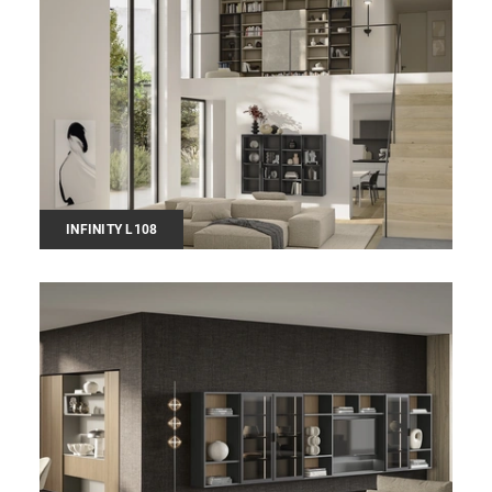
INFINITY L108