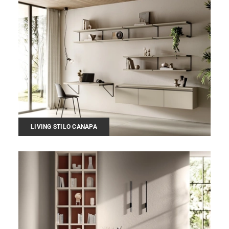
LIVING STILO CANAPA