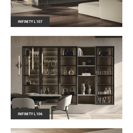
INFINITY L107
INFINITY L106