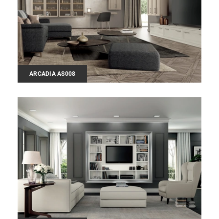
ARCADIA AS008