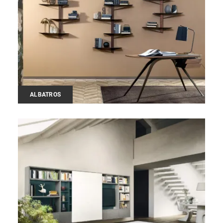
ALBATROS