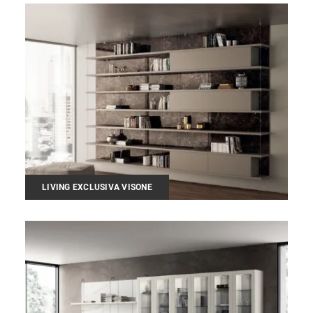
LIVING EXCLUSIVA VISONE