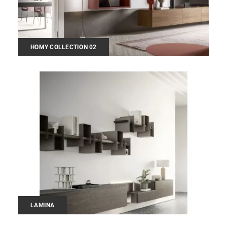
HOMY COLLECTION 02
LAMINA