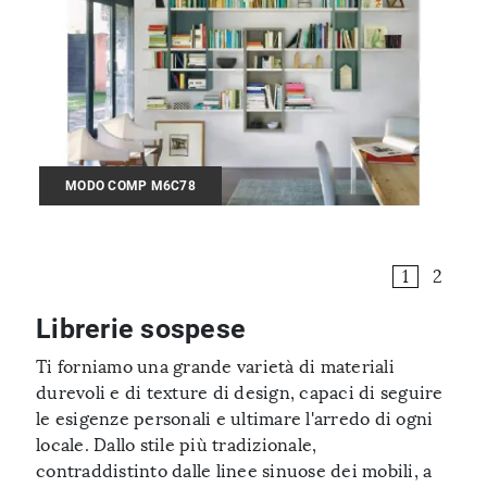
MODO COMP M6C78
1
2
Librerie sospese
Ti forniamo una grande varietà di materiali
durevoli e di texture di design, capaci di seguire
le esigenze personali e ultimare l'arredo di ogni
locale. Dallo stile più tradizionale,
contraddistinto dalle linee sinuose dei mobili, a