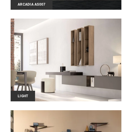
ARCADIA AS007
LIGHT